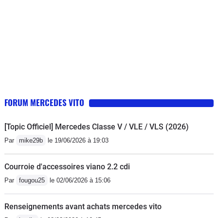
FORUM MERCEDES VITO
[Topic Officiel] Mercedes Classe V / VLE / VLS (2026)
Par
mike29b
le 19/06/2026 à 19:03
Courroie d'accessoires viano 2.2 cdi
Par
fougou25
le 02/06/2026 à 15:06
Renseignements avant achats mercedes vito