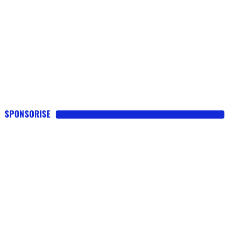
SPONSORISE