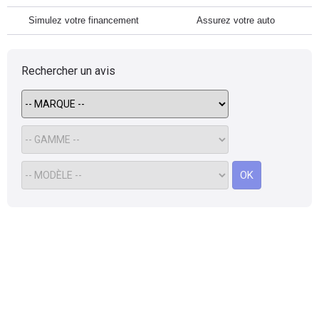
Simulez votre financement
Assurez votre auto
Rechercher un avis
OK