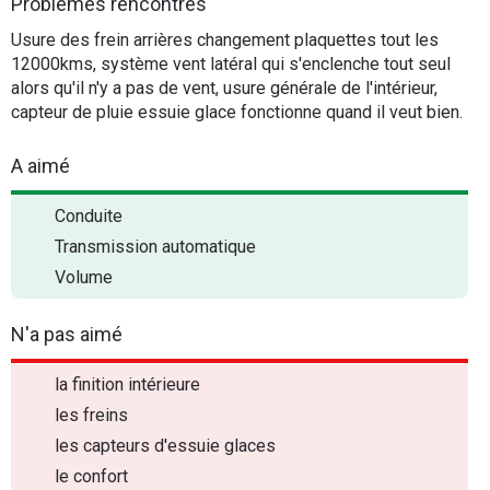
Problèmes rencontrés
Usure des frein arrières changement plaquettes tout les
12000kms, système vent latéral qui s'enclenche tout seul
alors qu'il n'y a pas de vent, usure générale de l'intérieur,
capteur de pluie essuie glace fonctionne quand il veut bien.
A aimé
Conduite
Transmission automatique
Volume
N'a pas aimé
la finition intérieure
les freins
les capteurs d'essuie glaces
le confort