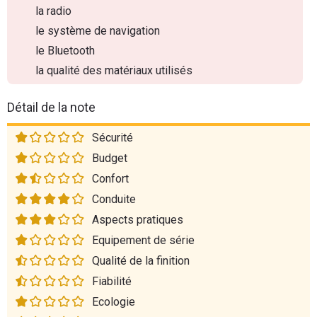
la radio
le système de navigation
le Bluetooth
la qualité des matériaux utilisés
Détail de la note
Sécurité
Budget
Confort
Conduite
Aspects pratiques
Equipement de série
Qualité de la finition
Fiabilité
Ecologie