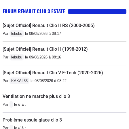
FORUM RENAULT CLIO 3 ESTATE
[Sujet Officiel] Renault Clio II RS (2000-2005)
Par
lebubu
le 09/08/2026 à 08:17
[Sujet Officiel] Renault Clio II (1998-2012)
Par
lebubu
le 09/08/2026 à 08:16
[Sujet Officiel] Renault Clio V E-Tech (2020-2026)
Par
KAKAL33
le 08/08/2026 à 08:22
Ventilation ne marche plus clio 3
Par
le // à :
Problème essuie glace clio 3
Par
le // à :