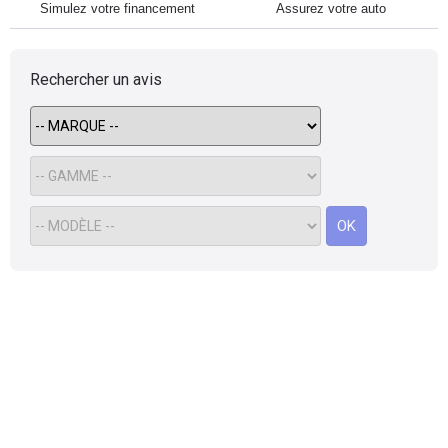
Simulez votre financement
Assurez votre auto
Rechercher un avis
OK