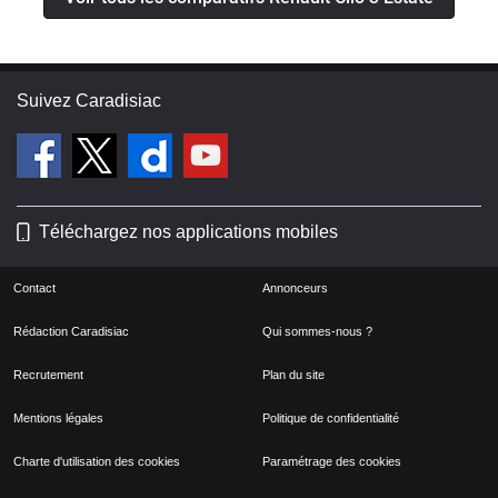
Suivez Caradisiac
Téléchargez nos applications mobiles
Contact
Annonceurs
Rédaction Caradisiac
Qui sommes-nous ?
Recrutement
Plan du site
Mentions légales
Politique de confidentialité
Charte d'utilisation des cookies
Paramétrage des cookies