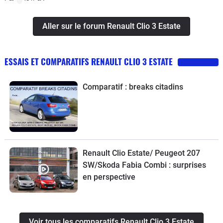
Aller sur le forum Renault Clio 3 Estate
ESSAIS ET COMPARATIFS RENAULT CLIO 3 ESTATE
Comparatif : breaks citadins
Renault Clio Estate/ Peugeot 207
SW/Skoda Fabia Combi : surprises
en perspective
Voir tous les comparatifs Renault Clio 3 Estate