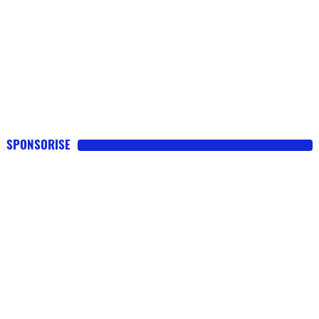
SPONSORISE