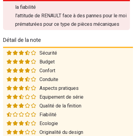
la fiabilité
l'attitude de RENAULT face à des pannes pour le moi
prématurées pour ce type de pièces mécaniques
Détail de la note
Sécurité
Budget
Confort
Conduite
Aspects pratiques
Equipement de série
Qualité de la finition
Fiabilité
Ecologie
Originalité du design