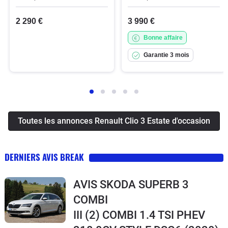
2 290 €
3 990 €
Bonne affaire
Garantie 3 mois
Toutes les annonces Renault Clio 3 Estate d'occasion
DERNIERS AVIS BREAK
AVIS SKODA SUPERB 3
COMBI
III (2) COMBI 1.4 TSI PHEV