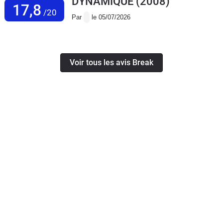
DYNAMIQUE
(2008)
17,8
/20
Par
le 05/07/2026
Voir tous les avis Break