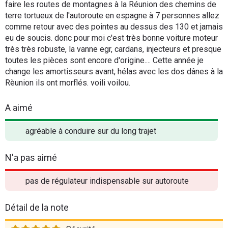
faire les routes de montagnes à la Réunion des chemins de
terre tortueux de l'autoroute en espagne à 7 personnes allez
comme retour avec des pointes au dessus des 130 et jamais
eu de soucis. donc pour moi c'est très bonne voiture moteur
très très robuste, la vanne egr, cardans, injecteurs et presque
toutes les pièces sont encore d'origine.... Cette année je
change les amortisseurs avant, hélas avec les dos dânes à la
Rèunion ils ont morflés. voili voilou.
A aimé
agréable à conduire sur du long trajet
N'a pas aimé
pas de régulateur indispensable sur autoroute
Détail de la note