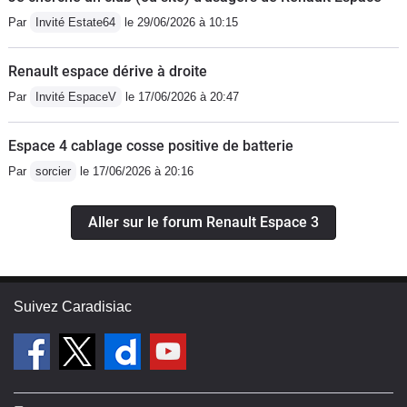
Par
Invité Estate64
le 29/06/2026 à 10:15
Renault espace dérive à droite
Par
Invité EspaceV
le 17/06/2026 à 20:47
Espace 4 cablage cosse positive de batterie
Par
sorcier
le 17/06/2026 à 20:16
Aller sur le forum Renault Espace 3
Suivez Caradisiac