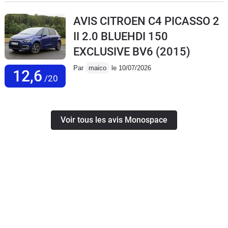
AVIS CITROEN C4 PICASSO 2
II 2.0 BLUEHDI 150
EXCLUSIVE BV6
(2015)
Par
maico
le 10/07/2026
12,6
/20
Voir tous les avis Monospace