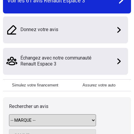
Voir les
61
avis
Renault Espace 3
Donnez votre avis
Échangez avec notre communauté
Renault Espace 3
Simulez votre financement
Assurez votre auto
Rechercher un avis