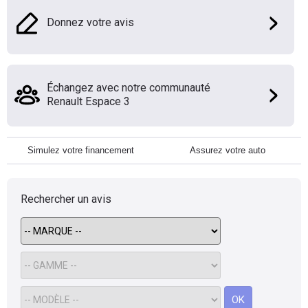
Donnez votre avis
Échangez avec notre communauté
Renault Espace 3
Simulez votre financement
Assurez votre auto
Rechercher un avis
OK