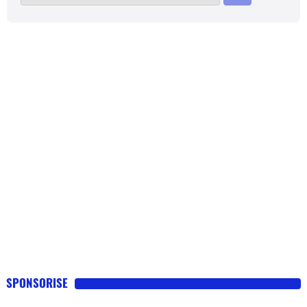
SPONSORISE