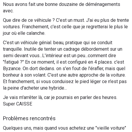
Nous avons fait une bonne douzaine de déménagements
avec.
Que dire de ce véhicule ? C'est un must. J'ai eu plus de trente
voitures. Franchement, c'est celle que je regretterai le plus le
jour où elle calanche.
C'est un véhicule génial. beau, pratique qui se conduit
tranquille. Inutile de tenter un cadrage débordement sur un
semi devant vous...L'intérieur est un peu...comment dire
"fatigué ?" En ce moment, il est configuré en 4 places. c'est
Byzance. On dort dedans. on s'en fout de l'érafler, mais quel
bonheur à son volant. C'est une autre approche de la voiture.
Et franchement, si vous conduisez le pied léger ce n'est pas
la peine d'acheter une hybride...
Je vais m'arrêter là, car je pourrais en parler des heures.
Super CAISSE
Problèmes rencontrés
Quelques uns, mais quand vous achetez une "vieille voiture"