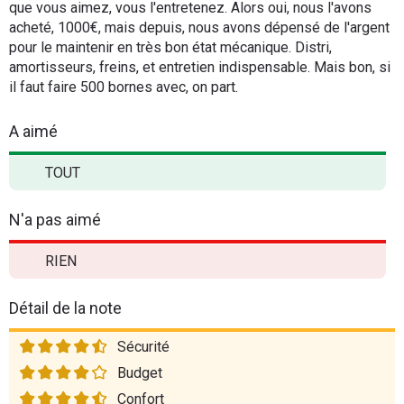
que vous aimez, vous l'entretenez. Alors oui, nous l'avons
acheté, 1000€, mais depuis, nous avons dépensé de l'argent
pour le maintenir en très bon état mécanique. Distri,
amortisseurs, freins, et entretien indispensable. Mais bon, si
il faut faire 500 bornes avec, on part.
A aimé
TOUT
N'a pas aimé
RIEN
Détail de la note
Sécurité
Budget
Confort