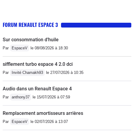
FORUM RENAULT ESPACE 3
Sur consommation d’huile
Par
EspaceV
le 08/08/2026 à 18:30
sifflement turbo espace 4 2.0 dci
Par
Invité Chamakh93
le 27/07/2026 à 10:35
Audio dans un Renault Espace 4
Par
anthony37
le 15/07/2026 à 07:59
Remplacement amortisseurs arrières
Par
EspaceV
le 02/07/2026 à 13:07