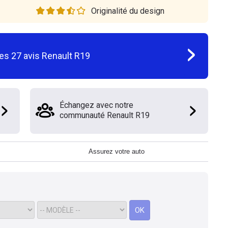
Originalité du design
les
27
avis
Renault R19
Échangez avec notre
communauté Renault R19
Assurez votre auto
OK