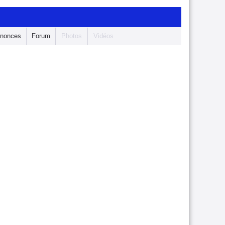
nonces
Forum
Photos
Vidéos