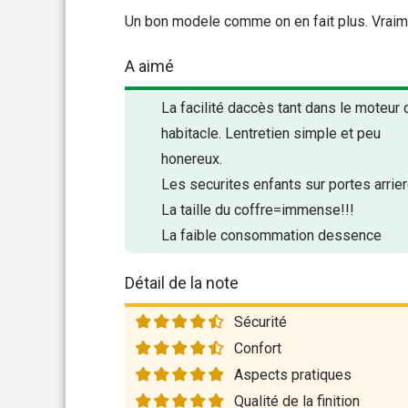
Un bon modele comme on en fait plus. Vraim
A aimé
La facilité daccès tant dans le moteur
habitacle. Lentretien simple et peu
honereux.
Les securites enfants sur portes arrier
La taille du coffre=immense!!!
La faible consommation dessence
Détail de la note
Sécurité
Confort
Aspects pratiques
Qualité de la finition