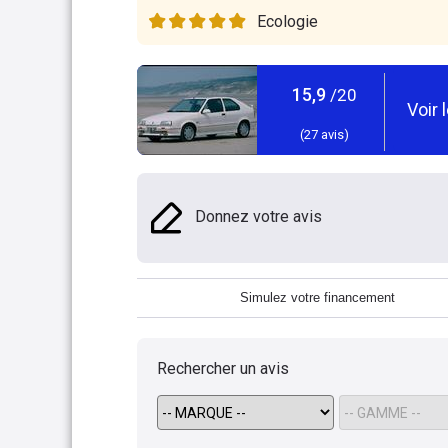
Ecologie
15,9
/20
Voir 
(
27
avis)
Donnez votre avis
Simulez votre financement
Rechercher un avis