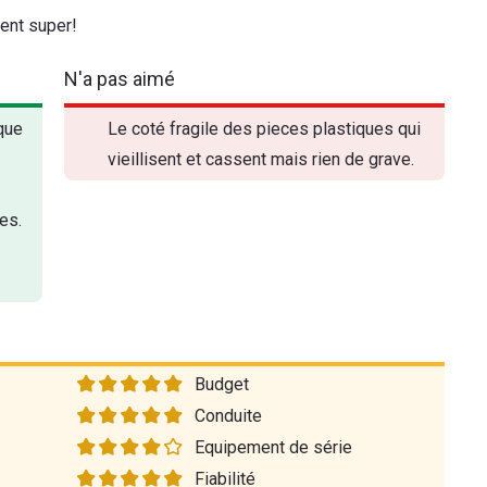
ent super!
N'a pas aimé
 que
Le coté fragile des pieces plastiques qui
vieillisent et cassent mais rien de grave.
es.
Budget
Conduite
Equipement de série
Fiabilité