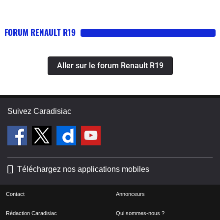
FORUM RENAULT R19
Aller sur le forum Renault R19
Suivez Caradisiac
Téléchargez nos applications mobiles
Contact
Annonceurs
Rédaction Caradisiac
Qui sommes-nous ?