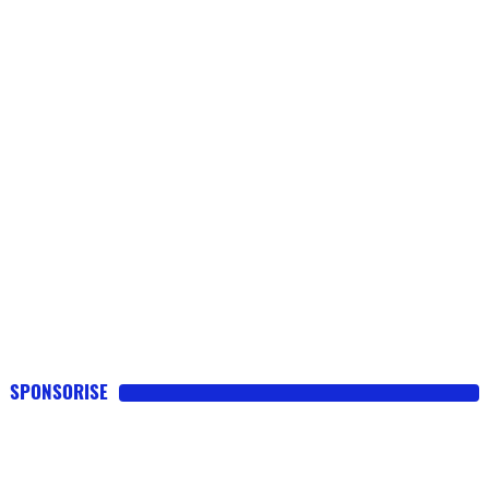
SPONSORISE