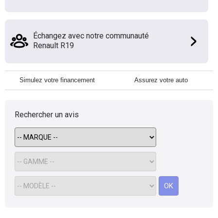
Échangez avec notre communauté
Renault R19
Simulez votre financement
Assurez votre auto
Rechercher un avis
OK