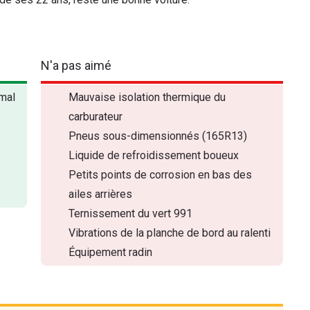
N'a pas aimé
rmal
Mauvaise isolation thermique du
carburateur
Pneus sous-dimensionnés (165R13)
Liquide de refroidissement boueux
Petits points de corrosion en bas des
ailes arrières
Ternissement du vert 991
Vibrations de la planche de bord au ralenti
Équipement radin