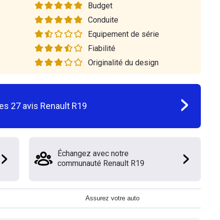
Budget
Conduite
Equipement de série
Fiabilité
Originalité du design
les
27
avis
Renault R19
Échangez avec notre
communauté Renault R19
Assurez votre auto