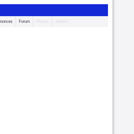
nonces
Forum
Photos
Vidéos