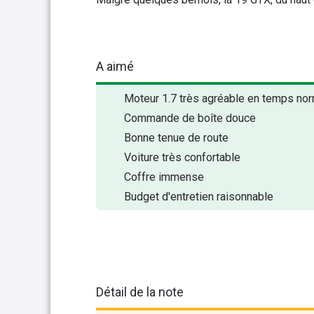
A aimé
Moteur 1.7 très agréable en temps no
Commande de boîte douce
Bonne tenue de route
Voiture très confortable
Coffre immense
Budget d'entretien raisonnable
Détail de la note