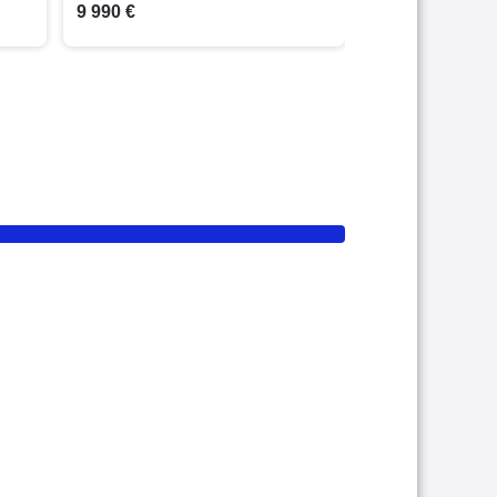
9 990 €