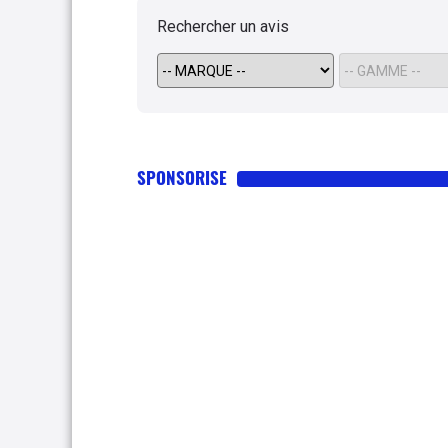
Rechercher un avis
SPONSORISE