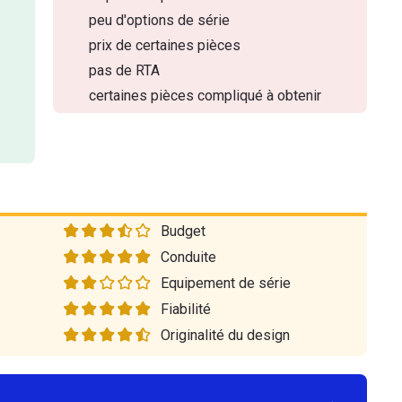
peu d'options de série
prix de certaines pièces
pas de RTA
certaines pièces compliqué à obtenir
Budget
Conduite
Equipement de série
Fiabilité
Originalité du design