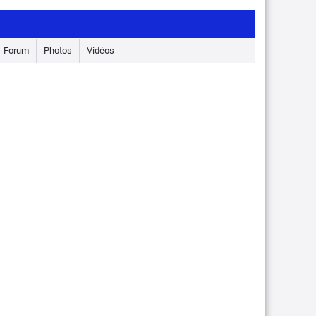
Forum
Photos
Vidéos