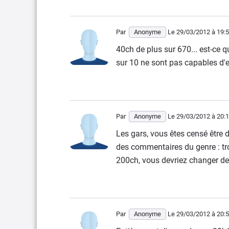
Par
Anonyme
Le 29/03/2012
à 19:
40ch de plus sur 670... est-ce 
sur 10 ne sont pas capables d'ex
Par
Anonyme
Le 29/03/2012
à 20:
Les gars, vous êtes censé être 
des commentaires du genre : tro
200ch, vous devriez changer de 
Par
Anonyme
Le 29/03/2012
à 20: