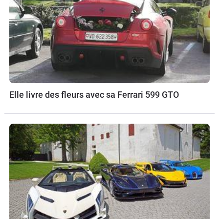
Elle livre des fleurs avec sa Ferrari 599 GTO