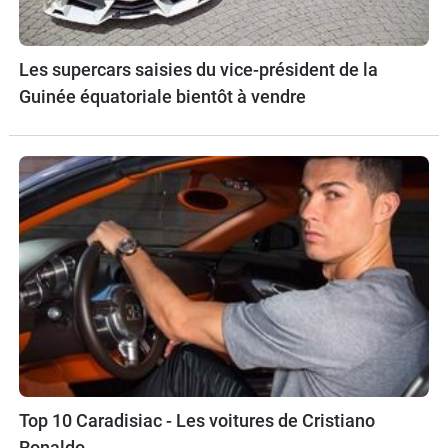
Les supercars saisies du vice-président de la
Guinée équatoriale bientôt à vendre
Top 10 Caradisiac - Les voitures de Cristiano
Ronaldo