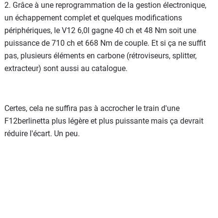
2. Grâce à une reprogrammation de la gestion électronique,
un échappement complet et quelques modifications
périphériques, le V12 6,0l gagne 40 ch et 48 Nm soit une
puissance de 710 ch et 668 Nm de couple. Et si ça ne suffit
pas, plusieurs éléments en carbone (rétroviseurs, splitter,
extracteur) sont aussi au catalogue.
Certes, cela ne suffira pas à accrocher le train d'une
F12berlinetta plus légère et plus puissante mais ça devrait
réduire l'écart. Un peu.