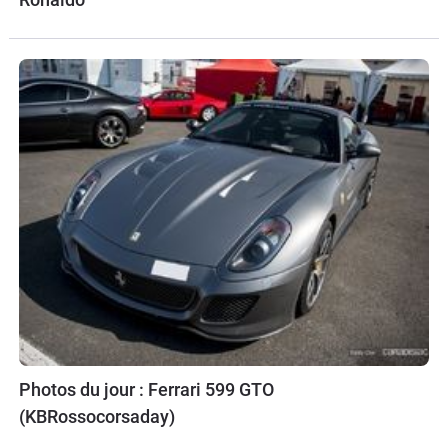
Photos du jour : Ferrari 599 GTO
(KBRossocorsaday)