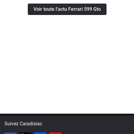
Voir toute l'actu Ferrari 599 Gto
Suivez Caradisiac