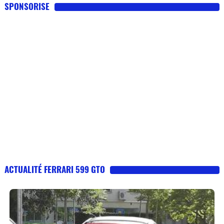
SPONSORISE
ACTUALITÉ FERRARI 599 GTO