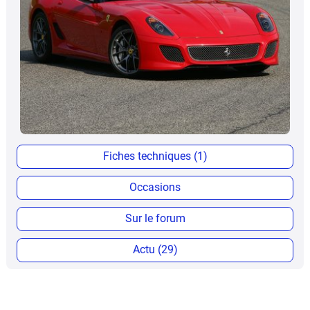
Fiches techniques (1)
Occasions
Sur le forum
Actu (29)