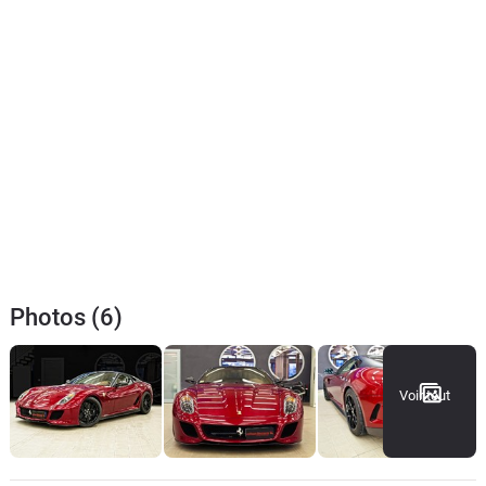
Photos (6)
Voir tout