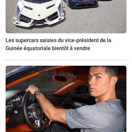
Les supercars saisies du vice-président de la
Guinée équatoriale bientôt à vendre