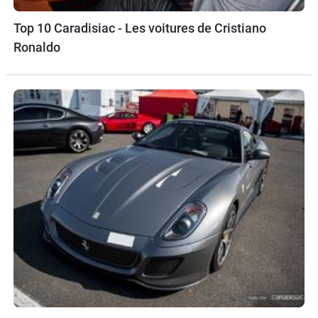
Top 10 Caradisiac - Les voitures de Cristiano
Ronaldo