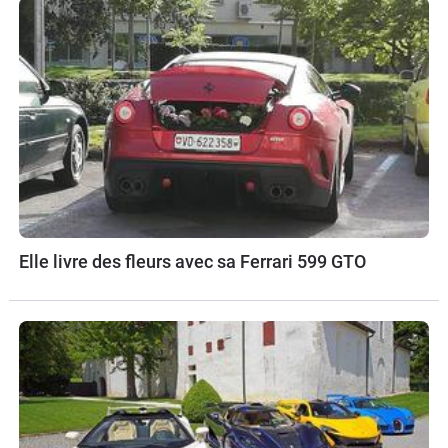
Elle livre des fleurs avec sa Ferrari 599 GTO