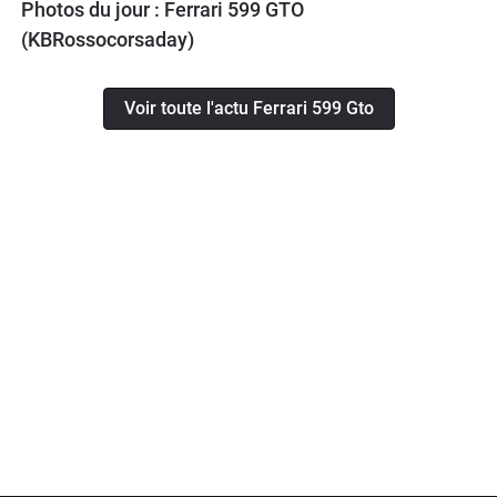
Photos du jour : Ferrari 599 GTO
(KBRossocorsaday)
Voir toute l'actu Ferrari 599 Gto