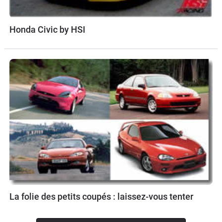
Honda Civic by HSI
La folie des petits coupés : laissez-vous tenter