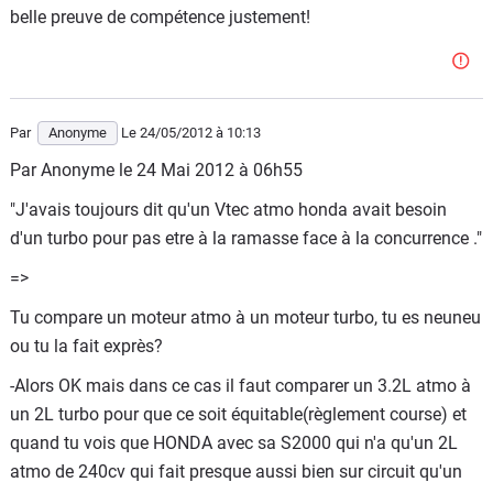
belle preuve de compétence justement!
Par
Anonyme
Le 24/05/2012
à 10:13
Par Anonyme le 24 Mai 2012 à 06h55
"J'avais toujours dit qu'un Vtec atmo honda avait besoin
d'un turbo pour pas etre à la ramasse face à la concurrence ."
=>
Tu compare un moteur atmo à un moteur turbo, tu es neuneu
ou tu la fait exprès?
-Alors OK mais dans ce cas il faut comparer un 3.2L atmo à
un 2L turbo pour que ce soit équitable(règlement course) et
quand tu vois que HONDA avec sa S2000 qui n'a qu'un 2L
atmo de 240cv qui fait presque aussi bien sur circuit qu'un