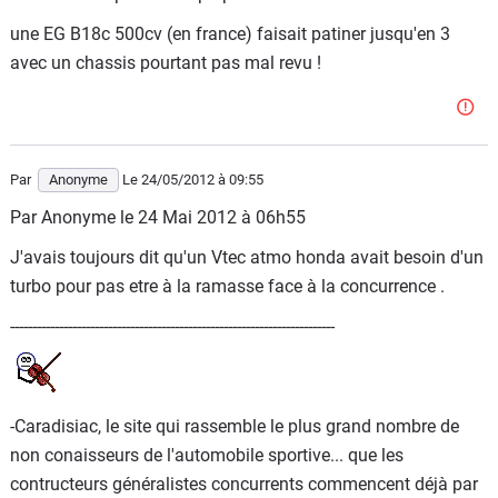
une EG B18c 500cv (en france) faisait patiner jusqu'en 3
avec un chassis pourtant pas mal revu !
Par
Anonyme
Le 24/05/2012
à 09:55
Par Anonyme le 24 Mai 2012 à 06h55
J'avais toujours dit qu'un Vtec atmo honda avait besoin d'un
turbo pour pas etre à la ramasse face à la concurrence .
-------------------------------------------------------------------------
-Caradisiac, le site qui rassemble le plus grand nombre de
non conaisseurs de l'automobile sportive... que les
contructeurs généralistes concurrents commencent déjà par