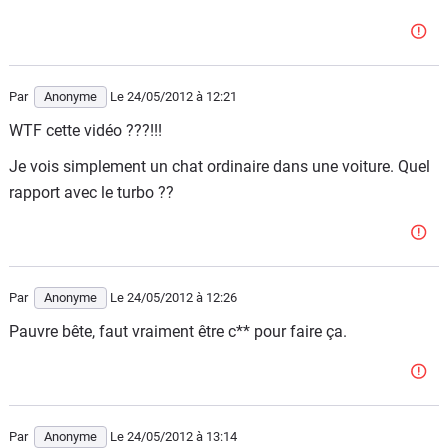
Par
Anonyme
Le 24/05/2012
à 12:21
WTF cette vidéo ???!!!
Je vois simplement un chat ordinaire dans une voiture. Quel
rapport avec le turbo ??
Par
Anonyme
Le 24/05/2012
à 12:26
Pauvre bête, faut vraiment être c** pour faire ça.
Par
Anonyme
Le 24/05/2012
à 13:14