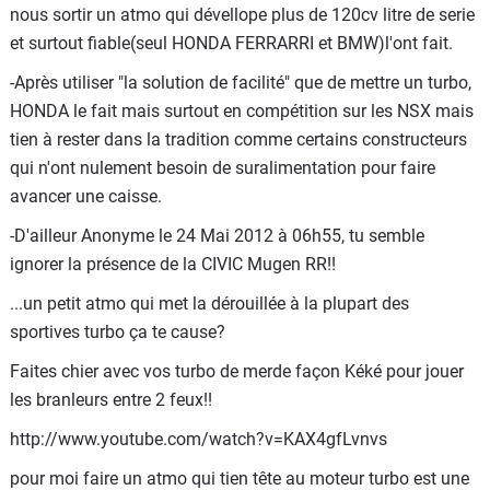
nous sortir un atmo qui dévellope plus de 120cv litre de serie
et surtout fiable(seul HONDA FERRARRI et BMW)l'ont fait.
-Après utiliser "la solution de facilité" que de mettre un turbo,
HONDA le fait mais surtout en compétition sur les NSX mais
tien à rester dans la tradition comme certains constructeurs
qui n'ont nulement besoin de suralimentation pour faire
avancer une caisse.
-D'ailleur Anonyme le 24 Mai 2012 à 06h55, tu semble
ignorer la présence de la CIVIC Mugen RR!!
...un petit atmo qui met la dérouillée à la plupart des
sportives turbo ça te cause?
Faites chier avec vos turbo de merde façon Kéké pour jouer
les branleurs entre 2 feux!!
http://www.youtube.com/watch?v=KAX4gfLvnvs
pour moi faire un atmo qui tien tête au moteur turbo est une