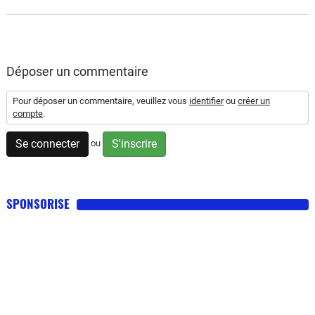
Déposer un commentaire
Pour déposer un commentaire, veuillez vous
identifier
ou
créer un
compte
.
Se connecter
S'inscrire
ou
SPONSORISE