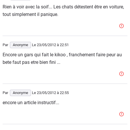
Rien à voir avec la soif... Les chats détestent être en voiture,
tout simplement il panique.
Par
Anonyme
Le 23/05/2012
à 22:51
Encore un gars qui fait le kikoo , franchement faire peur au
bete faut pas etre bien fini ...
Par
Anonyme
Le 23/05/2012
à 22:55
encore un article instructif...