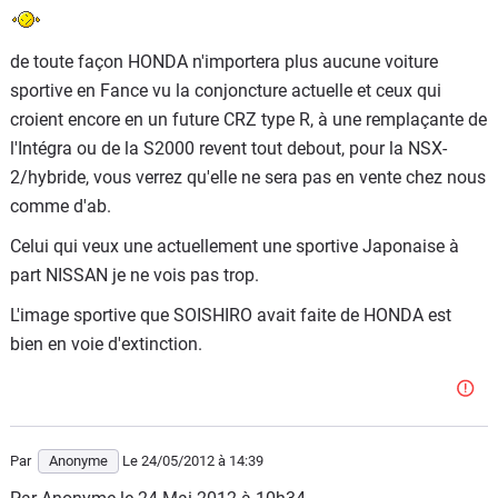
de toute façon HONDA n'importera plus aucune voiture
sportive en Fance vu la conjoncture actuelle et ceux qui
croient encore en un future CRZ type R, à une remplaçante de
l'Intégra ou de la S2000 revent tout debout, pour la NSX-
2/hybride, vous verrez qu'elle ne sera pas en vente chez nous
comme d'ab.
Celui qui veux une actuellement une sportive Japonaise à
part NISSAN je ne vois pas trop.
L'image sportive que SOISHIRO avait faite de HONDA est
bien en voie d'extinction.
Par
Anonyme
Le 24/05/2012
à 14:39