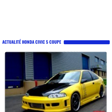
ACTUALITÉ HONDA CIVIC 5 COUPE