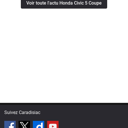
Voir toute l'actu Honda Civic 5 Coupe
Suivez Caradisiac