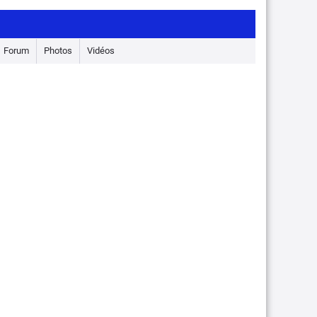
Forum
Photos
Vidéos