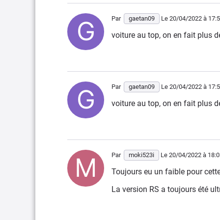
Par
gaetan09
Le 20/04/2022
à 17:
voiture au top, on en fait plus 
Par
gaetan09
Le 20/04/2022
à 17:
voiture au top, on en fait plus 
Par
moki523i
Le 20/04/2022
à 18:0
Toujours eu un faible pour cett
La version RS a toujours été ult