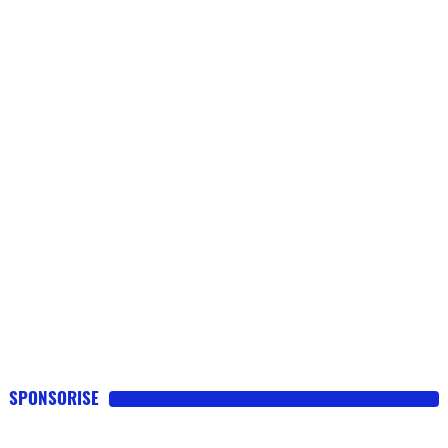
SPONSORISE