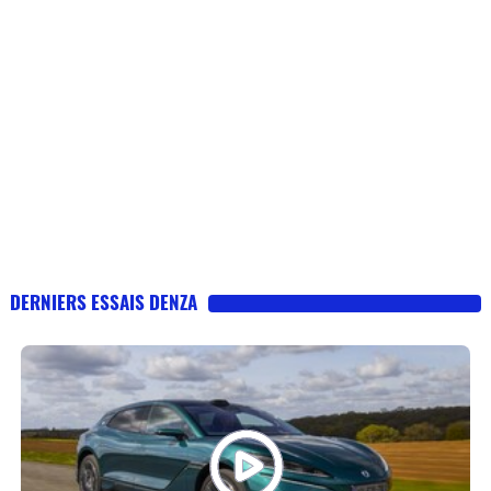
DERNIERS ESSAIS DENZA