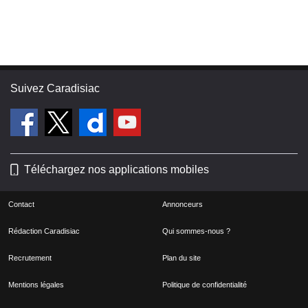
Suivez Caradisiac
Téléchargez nos applications mobiles
Contact
Annonceurs
Rédaction Caradisiac
Qui sommes-nous ?
Recrutement
Plan du site
Mentions légales
Politique de confidentialité