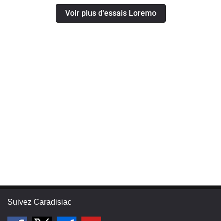
Voir plus d'essais Loremo
Suivez Caradisiac