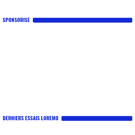
SPONSORISE
DERNIERS ESSAIS LOREMO