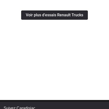
Voir plus d'essais Renault Trucks
Suivez Caradisiac