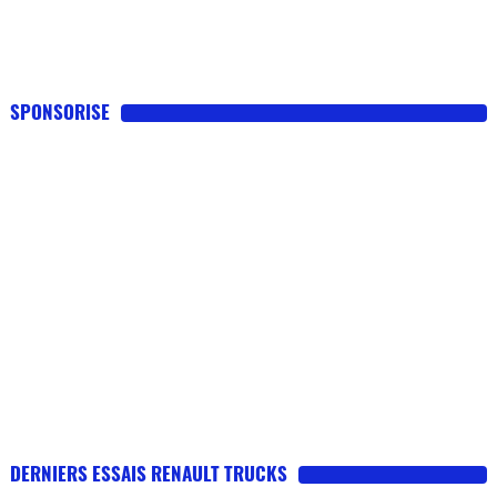
SPONSORISE
DERNIERS ESSAIS RENAULT TRUCKS