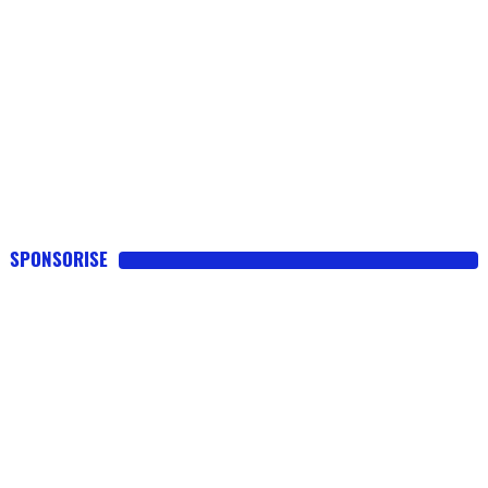
SPONSORISE