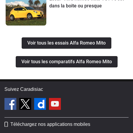
dans la boite ou presque
Voir tous les essais Alfa Romeo Mito
Voir tous les comparatifs Alfa Romeo Mito
Suivez Caradisiac
Téléchargez nos applications mobiles