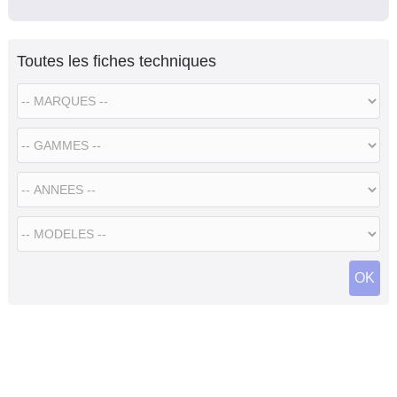
Toutes les fiches techniques