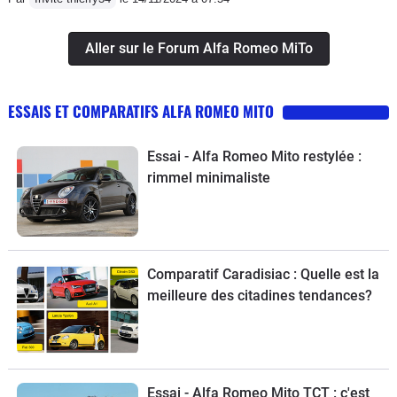
Aller sur le Forum Alfa Romeo MiTo
ESSAIS ET COMPARATIFS ALFA ROMEO MITO
Essai - Alfa Romeo Mito restylée :
rimmel minimaliste
Comparatif Caradisiac : Quelle est la
meilleure des citadines tendances?
Essai - Alfa Romeo Mito TCT : c'est