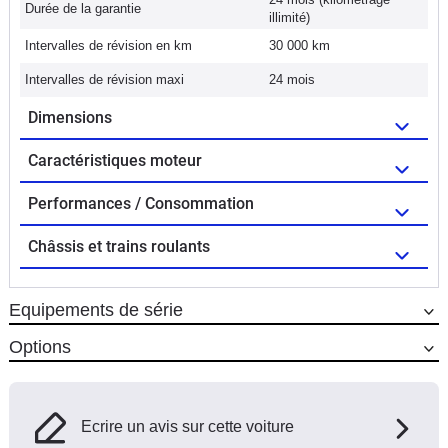
Durée de la garantie
illimité)
Intervalles de révision en km
30 000 km
Intervalles de révision maxi
24 mois
Dimensions
Caractéristiques moteur
Performances / Consommation
Châssis et trains roulants
Equipements de série
Options
Ecrire un avis sur cette voiture