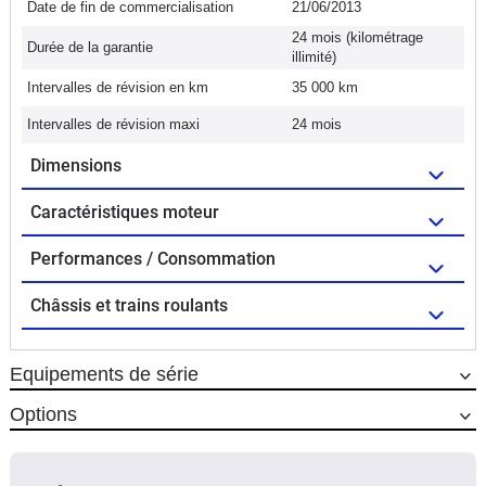
Date de fin de commercialisation
21/06/2013
24 mois (kilométrage
Durée de la garantie
illimité)
Intervalles de révision en km
35 000 km
Intervalles de révision maxi
24 mois
Dimensions
Caractéristiques moteur
Performances / Consommation
Châssis et trains roulants
Equipements de série
Options