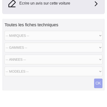
Ecrire un avis sur cette voiture
Toutes les fiches techniques