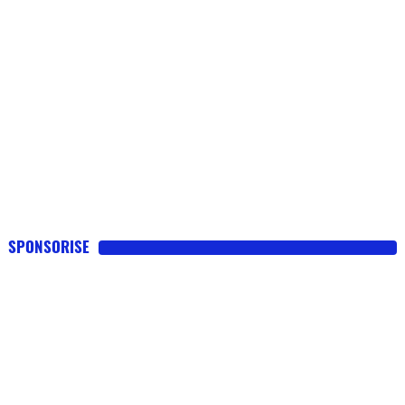
SPONSORISE