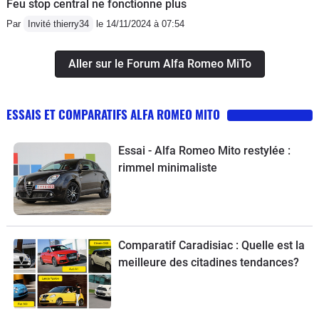
Feu stop central ne fonctionne plus
Par
Invité thierry34
le 14/11/2024 à 07:54
Aller sur le Forum Alfa Romeo MiTo
ESSAIS ET COMPARATIFS ALFA ROMEO MITO
Essai - Alfa Romeo Mito restylée :
rimmel minimaliste
Comparatif Caradisiac : Quelle est la
meilleure des citadines tendances?