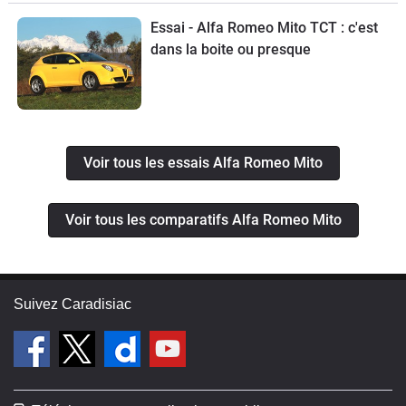
Essai - Alfa Romeo Mito TCT : c'est
dans la boite ou presque
Voir tous les essais Alfa Romeo Mito
Voir tous les comparatifs Alfa Romeo Mito
Suivez Caradisiac