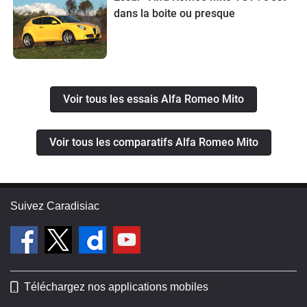
dans la boite ou presque
Voir tous les essais Alfa Romeo Mito
Voir tous les comparatifs Alfa Romeo Mito
Suivez Caradisiac
Téléchargez nos applications mobiles