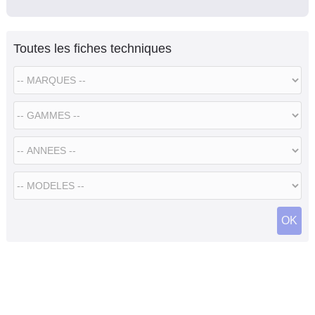
Toutes les fiches techniques