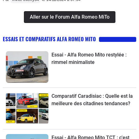
Aller sur le Forum Alfa Romeo MiTo
ESSAIS ET COMPARATIFS ALFA ROMEO MITO
Essai - Alfa Romeo Mito restylée :
rimmel minimaliste
Comparatif Caradisiac : Quelle est la
meilleure des citadines tendances?
Essai - Alfa Romeo Mito TCT : c'est