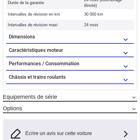
Durée de la garantie
illimité)
Intervalles de révision en km
30 000 km
Intervalles de révision maxi
24 mois
Dimensions
Caractéristiques moteur
Performances / Consommation
Châssis et trains roulants
Equipements de série
Options
Ecrire un avis sur cette voiture