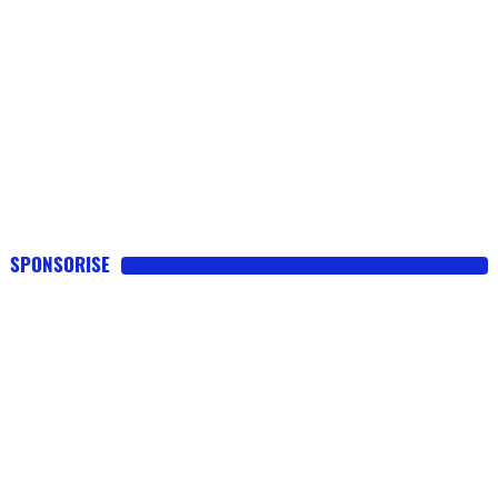
SPONSORISE