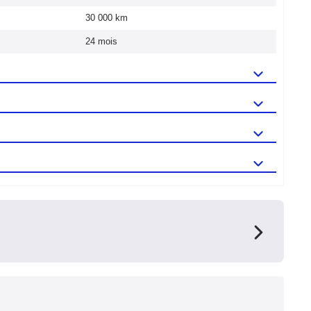
30 000 km
24 mois