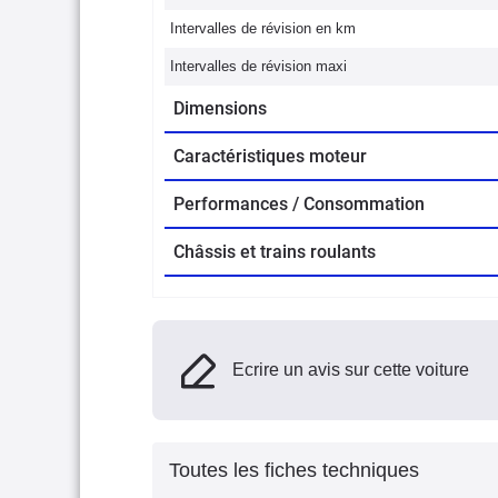
Intervalles de révision en km
Intervalles de révision maxi
Dimensions
Caractéristiques moteur
Performances / Consommation
Châssis et trains roulants
Ecrire un avis sur cette voiture
Toutes les fiches techniques