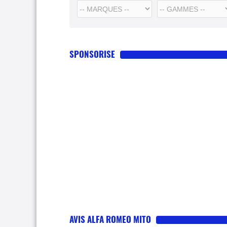
SPONSORISE
AVIS ALFA ROMEO MITO