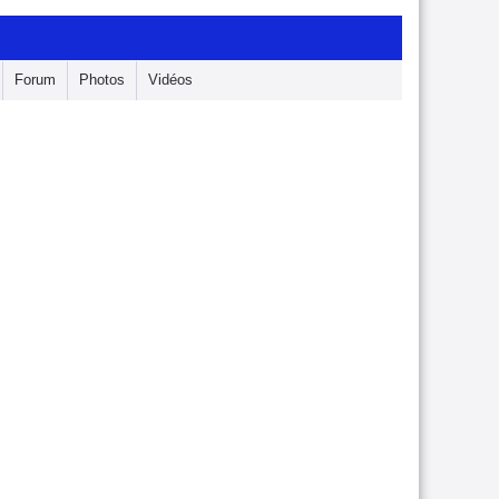
Forum
Photos
Vidéos