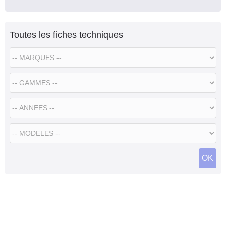
Toutes les fiches techniques