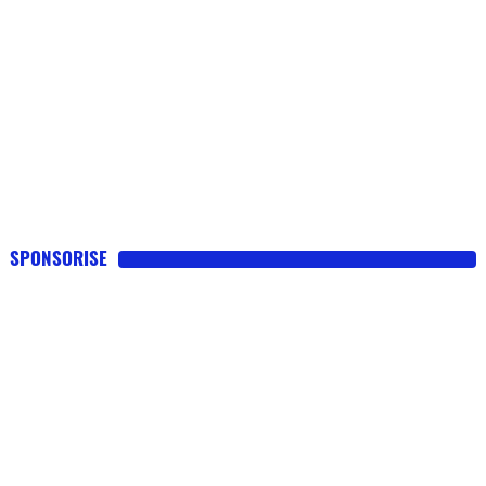
SPONSORISE