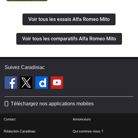
Voir tous les essais Alfa Romeo Mito
Voir tous les comparatifs Alfa Romeo Mito
Suivez Caradisiac
Téléchargez nos applications mobiles
Contact
Annonceurs
Rédaction Caradisiac
Qui sommes-nous ?