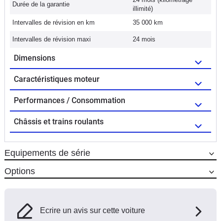
Durée de la garantie
illimité)
Intervalles de révision en km
35 000 km
Intervalles de révision maxi
24 mois
Dimensions
Caractéristiques moteur
Performances / Consommation
Châssis et trains roulants
Equipements de série
Options
Ecrire un avis sur cette voiture