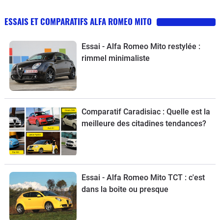
ESSAIS ET COMPARATIFS ALFA ROMEO MITO
Essai - Alfa Romeo Mito restylée :
rimmel minimaliste
Comparatif Caradisiac : Quelle est la
meilleure des citadines tendances?
Essai - Alfa Romeo Mito TCT : c'est
dans la boite ou presque