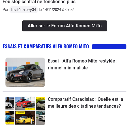
Feu stop central ne fonctionne plus
Par
Invité thierry34
le 14/11/2024 à 07:54
Aller sur le Forum Alfa Romeo MiTo
ESSAIS ET COMPARATIFS ALFA ROMEO MITO
Essai - Alfa Romeo Mito restylée :
rimmel minimaliste
Comparatif Caradisiac : Quelle est la
meilleure des citadines tendances?