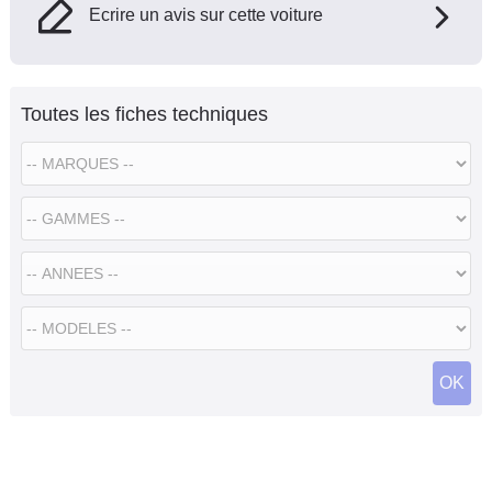
Ecrire un avis sur cette voiture
Toutes les fiches techniques