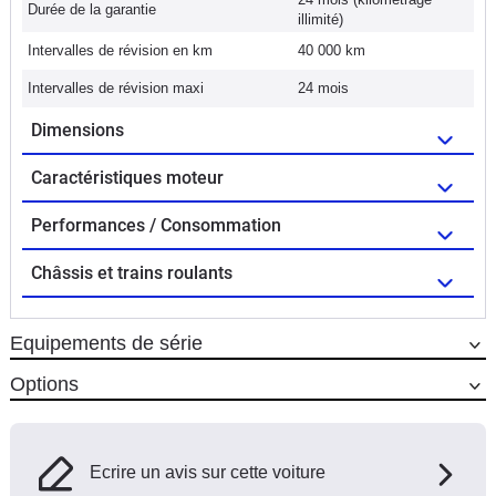
Durée de la garantie
illimité)
Intervalles de révision en km
40 000 km
Intervalles de révision maxi
24 mois
Dimensions
Caractéristiques moteur
Performances / Consommation
Châssis et trains roulants
Equipements de série
Options
Ecrire un avis sur cette voiture