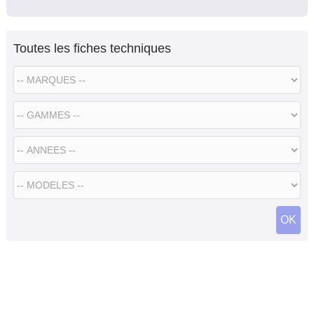
Toutes les fiches techniques