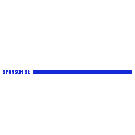
SPONSORISE