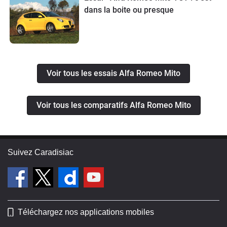
dans la boite ou presque
Voir tous les essais Alfa Romeo Mito
Voir tous les comparatifs Alfa Romeo Mito
Suivez Caradisiac
Téléchargez nos applications mobiles