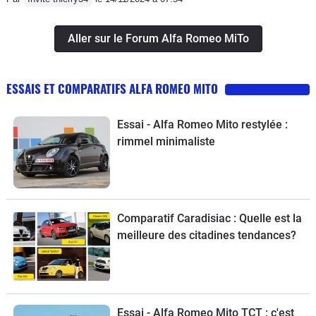
Aller sur le Forum Alfa Romeo MiTo
ESSAIS ET COMPARATIFS ALFA ROMEO MITO
Essai - Alfa Romeo Mito restylée :
rimmel minimaliste
Comparatif Caradisiac : Quelle est la
meilleure des citadines tendances?
Essai - Alfa Romeo Mito TCT : c'est