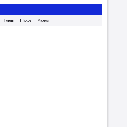
Forum
Photos
Vidéos