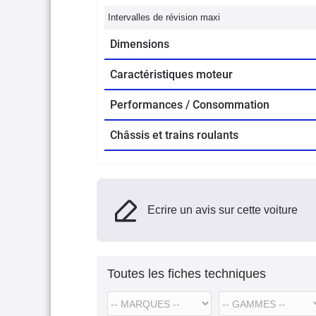
Intervalles de révision maxi
Dimensions
Caractéristiques moteur
Performances / Consommation
Châssis et trains roulants
Ecrire un avis sur cette voiture
Toutes les fiches techniques