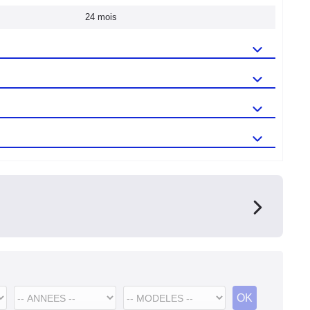
24 mois