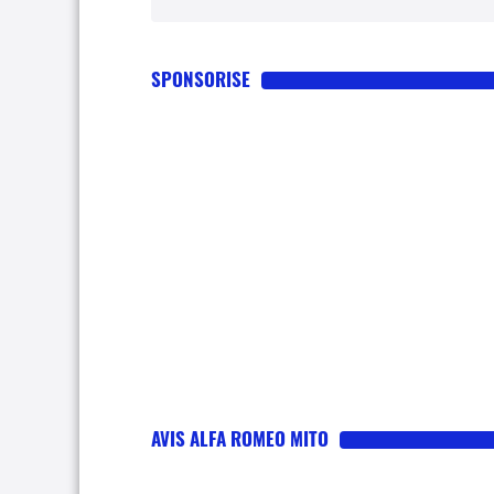
SPONSORISE
AVIS ALFA ROMEO MITO