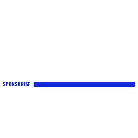
SPONSORISE