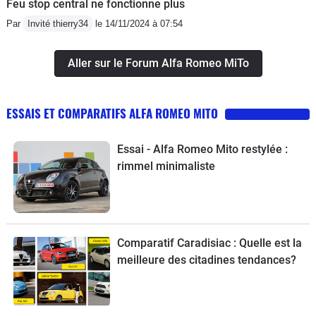
Feu stop central ne fonctionne plus
Par
Invité thierry34
le 14/11/2024 à 07:54
Aller sur le Forum Alfa Romeo MiTo
ESSAIS ET COMPARATIFS ALFA ROMEO MITO
Essai - Alfa Romeo Mito restylée :
rimmel minimaliste
Comparatif Caradisiac : Quelle est la
meilleure des citadines tendances?