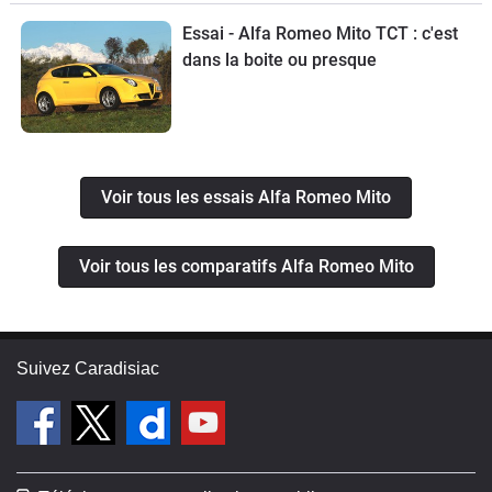
Essai - Alfa Romeo Mito TCT : c'est
dans la boite ou presque
Voir tous les essais Alfa Romeo Mito
Voir tous les comparatifs Alfa Romeo Mito
Suivez Caradisiac