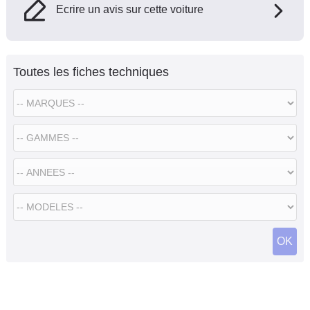
Ecrire un avis sur cette voiture
Toutes les fiches techniques