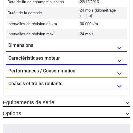
Date de fin de commercialisation
22/12/2016
24 mois (kilométrage
Durée de la garantie
illimité)
Intervalles de révision en km
30 000 km
Intervalles de révision maxi
24 mois
Dimensions
Caractéristiques moteur
Performances / Consommation
Châssis et trains roulants
Equipements de série
Options