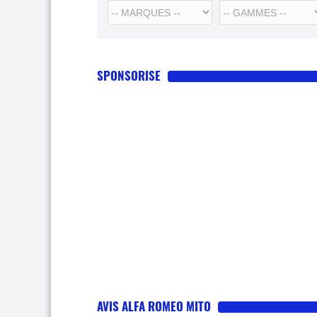
SPONSORISE
AVIS ALFA ROMEO MITO