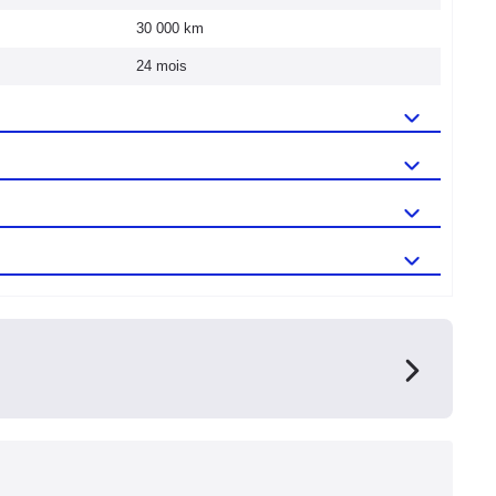
30 000 km
24 mois