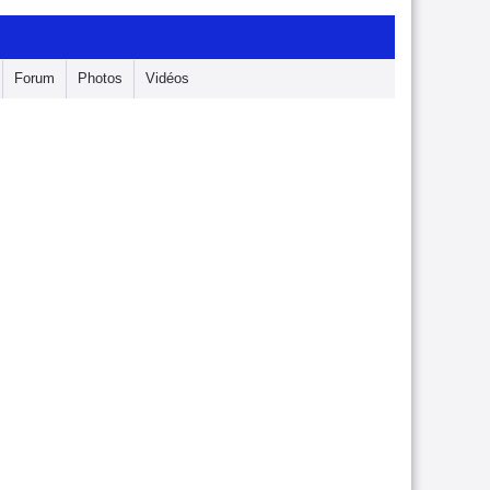
Forum
Photos
Vidéos