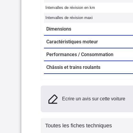
Intervalles de révision en km
Intervalles de révision maxi
Dimensions
Caractéristiques moteur
Performances / Consommation
Châssis et trains roulants
Ecrire un avis sur cette voiture
Toutes les fiches techniques