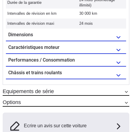
Durée de la garantie
illimité)
Intervalles de révision en km
30 000 km
Intervalles de révision maxi
24 mois
Dimensions
Caractéristiques moteur
Performances / Consommation
Châssis et trains roulants
Equipements de série
Options
Ecrire un avis sur cette voiture