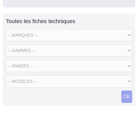
Toutes les fiches techniques