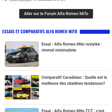
Aller sur le Forum Alfa Romeo MiTo
ESSAIS ET COMPARATIFS ALFA ROMEO MITO
Essai - Alfa Romeo Mito restylée :
rimmel minimaliste
Comparatif Caradisiac : Quelle est la
meilleure des citadines tendances?
Essai - Alfa Romeo Mito TCT : c'est