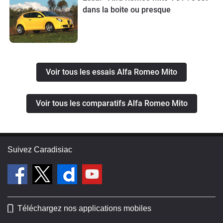
dans la boite ou presque
Voir tous les essais Alfa Romeo Mito
Voir tous les comparatifs Alfa Romeo Mito
Suivez Caradisiac
Téléchargez nos applications mobiles