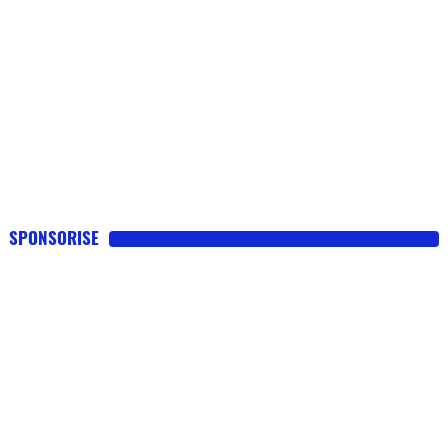
SPONSORISE