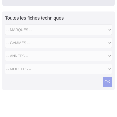
Toutes les fiches techniques