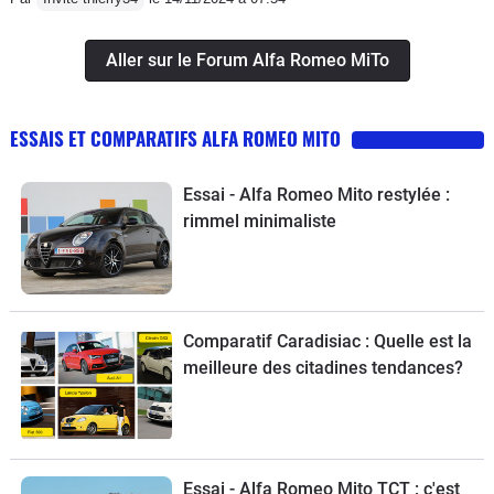
Aller sur le Forum Alfa Romeo MiTo
ESSAIS ET COMPARATIFS ALFA ROMEO MITO
Essai - Alfa Romeo Mito restylée :
rimmel minimaliste
Comparatif Caradisiac : Quelle est la
meilleure des citadines tendances?
Essai - Alfa Romeo Mito TCT : c'est