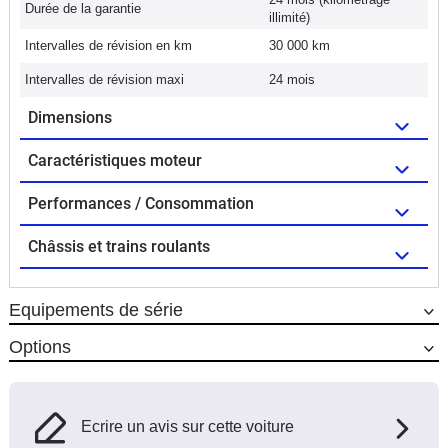
Durée de la garantie
illimité)
Intervalles de révision en km
30 000 km
Intervalles de révision maxi
24 mois
Dimensions
Caractéristiques moteur
Performances / Consommation
Châssis et trains roulants
Equipements de série
Options
Ecrire un avis sur cette voiture