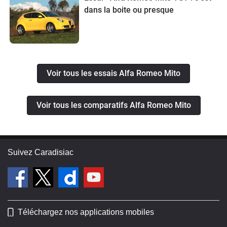
dans la boite ou presque
Voir tous les essais Alfa Romeo Mito
Voir tous les comparatifs Alfa Romeo Mito
Suivez Caradisiac
Téléchargez nos applications mobiles