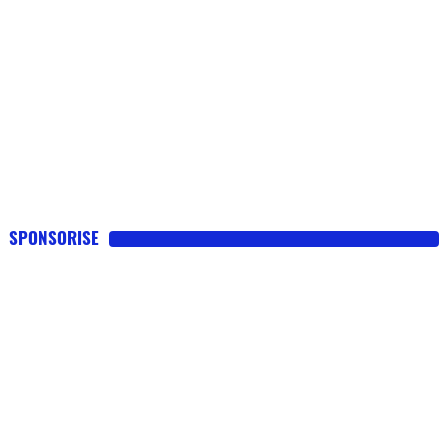
SPONSORISE