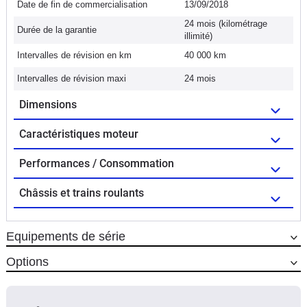
Date de fin de commercialisation
13/09/2018
24 mois (kilométrage
Durée de la garantie
illimité)
Intervalles de révision en km
40 000 km
Intervalles de révision maxi
24 mois
Dimensions
Caractéristiques moteur
Performances / Consommation
Châssis et trains roulants
Equipements de série
Options