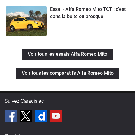
Essai - Alfa Romeo Mito TCT : c'est
dans la boite ou presque
Voir tous les essais Alfa Romeo Mito
Voir tous les comparatifs Alfa Romeo Mito
Suivez Caradisiac