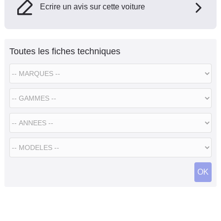
Ecrire un avis sur cette voiture
Toutes les fiches techniques