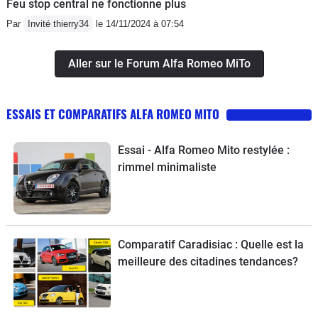
Feu stop central ne fonctionne plus
Par
Invité thierry34
le 14/11/2024 à 07:54
Aller sur le Forum Alfa Romeo MiTo
ESSAIS ET COMPARATIFS ALFA ROMEO MITO
Essai - Alfa Romeo Mito restylée :
rimmel minimaliste
Comparatif Caradisiac : Quelle est la
meilleure des citadines tendances?