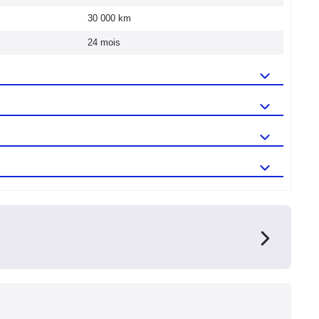
30 000 km
24 mois