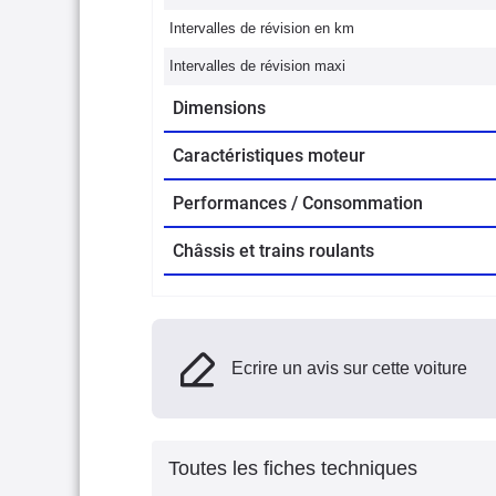
Intervalles de révision en km
Intervalles de révision maxi
Dimensions
Caractéristiques moteur
Performances / Consommation
Châssis et trains roulants
Ecrire un avis sur cette voiture
Toutes les fiches techniques