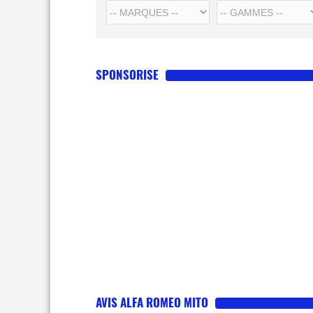
SPONSORISE
AVIS ALFA ROMEO MITO