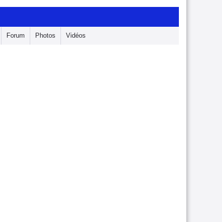
Forum
Photos
Vidéos