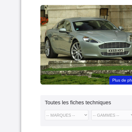
Plus de p
Toutes les fiches techniques