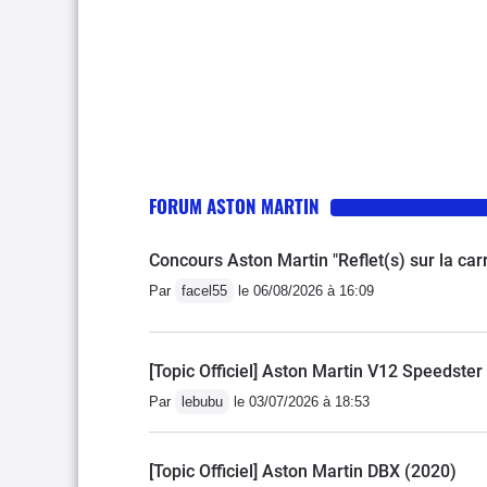
FORUM ASTON MARTIN
Concours Aston Martin "Reflet(s) sur la car
Par
facel55
le 06/08/2026 à 16:09
[Topic Officiel] Aston Martin V12 Speedster
Par
lebubu
le 03/07/2026 à 18:53
[Topic Officiel] Aston Martin DBX (2020)