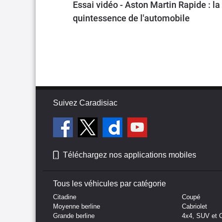
Essai vidéo - Aston Martin Rapide : la
quintessence de l'automobile
Suivez Caradisiac
Téléchargez nos applications mobiles
Tous les véhicules par catégorie
Citadine
Coupé
Moyenne berline
Cabriolet
Grande berline
4x4, SUV et 