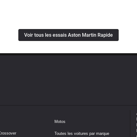
Voir tous les essais Aston Martin Rapide
Motos
Crossover
Toutes les voitures par marque