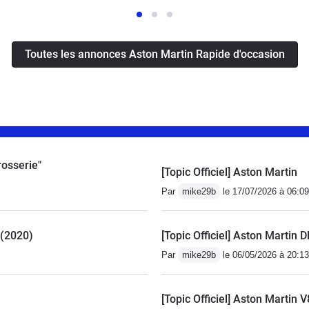
Toutes les annonces Aston Martin Rapide d'occasion
rosserie"
[Topic Officiel] Aston Martin
Par
mike29b
le 17/07/2026 à 06:09
 (2020)
[Topic Officiel] Aston Martin 
Par
mike29b
le 06/05/2026 à 20:13
[Topic Officiel] Aston Martin