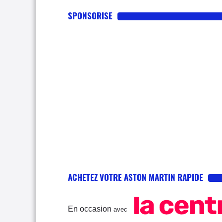
SPONSORISE
ACHETEZ VOTRE ASTON MARTIN RAPIDE
En occasion
avec