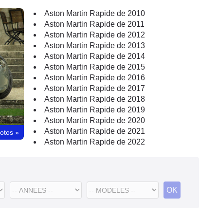
Aston Martin Rapide de 2010
Aston Martin Rapide de 2011
Aston Martin Rapide de 2012
Aston Martin Rapide de 2013
Aston Martin Rapide de 2014
Aston Martin Rapide de 2015
Aston Martin Rapide de 2016
Aston Martin Rapide de 2017
Aston Martin Rapide de 2018
Aston Martin Rapide de 2019
Aston Martin Rapide de 2020
Aston Martin Rapide de 2021
hotos
»
Aston Martin Rapide de 2022