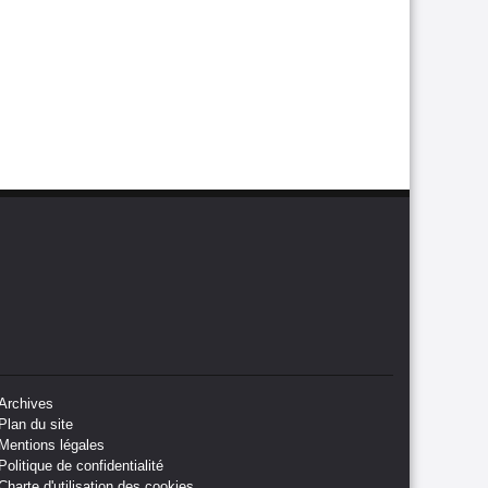
Archives
Plan du site
Mentions légales
Politique de confidentialité
Charte d'utilisation des cookies