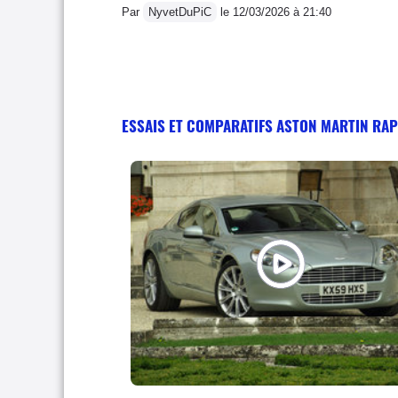
Par
NyvetDuPiC
le 12/03/2026 à 21:40
ESSAIS ET COMPARATIFS ASTON MARTIN RAP