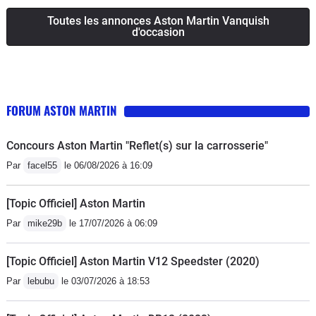
Toutes les annonces Aston Martin Vanquish
d'occasion
FORUM ASTON MARTIN
Concours Aston Martin "Reflet(s) sur la carrosserie"
Par
facel55
le 06/08/2026 à 16:09
[Topic Officiel] Aston Martin
Par
mike29b
le 17/07/2026 à 06:09
[Topic Officiel] Aston Martin V12 Speedster (2020)
Par
lebubu
le 03/07/2026 à 18:53