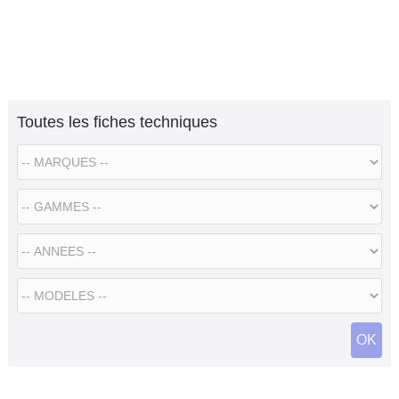
Toutes les fiches techniques