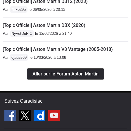
[Topic Officiel] Aston Martin DB12 (2023)
Par
mike29b
le 06/05/2026 à 20:13
[Topic Officiel] Aston Martin DBX (2020)
Par
NyvetDuPiC
le 12/03/2026 à 21:40
[Topic Officiel] Aston Martin V8 Vantage (2005-2018)
Par
cjauss69
le 10/03/2026 à 13:08
Aller sur le Forum Aston Martin
Suivez Caradisiac