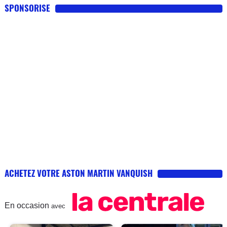
SPONSORISE
ACHETEZ VOTRE ASTON MARTIN VANQUISH
En occasion
avec