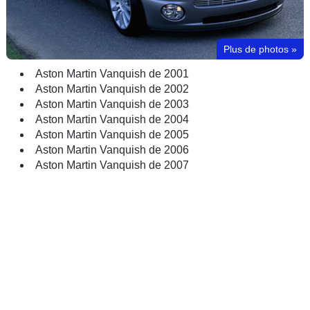
Plus de photos
»
Aston Martin Vanquish de 2001
Aston Martin Vanquish de 2002
Aston Martin Vanquish de 2003
Aston Martin Vanquish de 2004
Aston Martin Vanquish de 2005
Aston Martin Vanquish de 2006
Aston Martin Vanquish de 2007