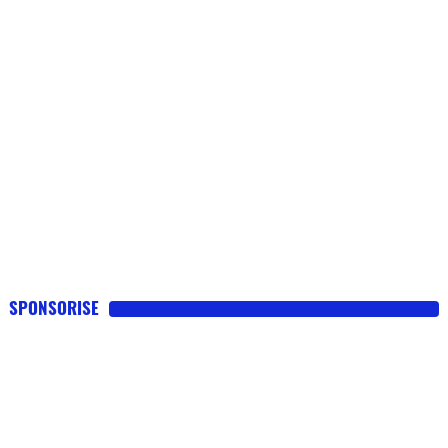
SPONSORISE