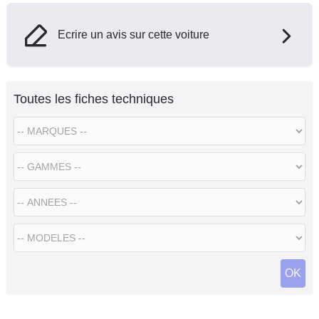
Ecrire un avis sur cette voiture
Toutes les fiches techniques