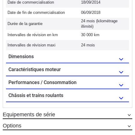
Date de commercialisation
18/09/2014
Date de fin de commercialisation
06/09/2018
24 mois (kilométrage
Durée de la garantie
illimité)
Intervalles de révision en km
30 000 km
Intervalles de révision maxi
24 mois
Dimensions
Caractéristiques moteur
Performances / Consommation
Châssis et trains roulants
Equipements de série
Options