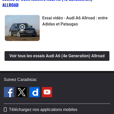
ALLROAD
Essai vidéo - Audi A6 Allroad : entre
Adidas et Pataugas
Voir tous les essais Audi A6 (4e Generation) Allroad
Suivez Caradisiac
Téléchargez nos applications mobiles