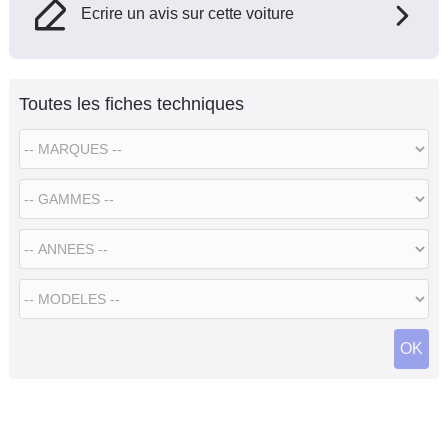
Ecrire un avis sur cette voiture
Toutes les fiches techniques