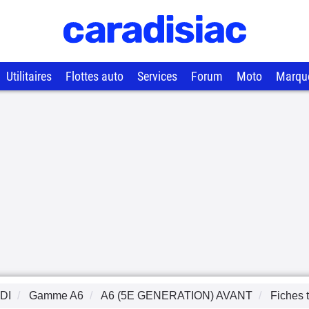
Utilitaires
Flottes auto
Services
Forum
Moto
Marqu
DI
Gamme
A6
A6 (5E GENERATION) AVANT
Fiches 