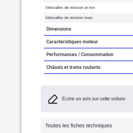
Intervalles de révision en km
Intervalles de révision maxi
Dimensions
Caractéristiques moteur
Performances / Consommation
Châssis et trains roulants
Ecrire un avis sur cette voiture
Toutes les fiches techniques