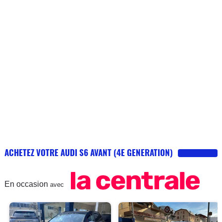
ACHETEZ VOTRE AUDI S6 AVANT (4E GENERATION)
En occasion
avec