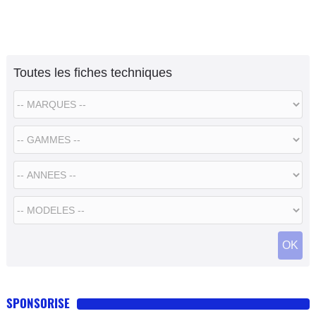
Toutes les fiches techniques
SPONSORISE