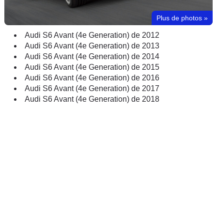
Plus de photos
»
Audi S6 Avant (4e Generation) de 2012
Audi S6 Avant (4e Generation) de 2013
Audi S6 Avant (4e Generation) de 2014
Audi S6 Avant (4e Generation) de 2015
Audi S6 Avant (4e Generation) de 2016
Audi S6 Avant (4e Generation) de 2017
Audi S6 Avant (4e Generation) de 2018