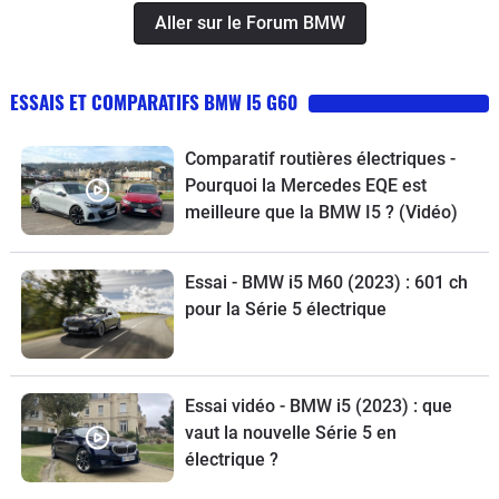
Aller sur le Forum BMW
ESSAIS ET COMPARATIFS BMW I5 G60
Comparatif routières électriques -
Pourquoi la Mercedes EQE est
meilleure que la BMW I5 ? (Vidéo)
Essai - BMW i5 M60 (2023) : 601 ch
pour la Série 5 électrique
Essai vidéo - BMW i5 (2023) : que
vaut la nouvelle Série 5 en
électrique ?