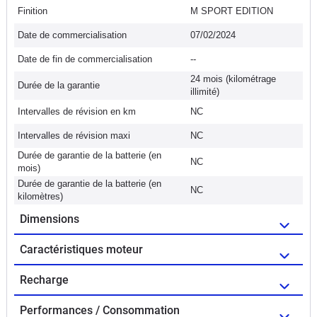
Finition
M SPORT EDITION
Date de commercialisation
07/02/2024
Date de fin de commercialisation
--
24 mois (kilométrage
Durée de la garantie
illimité)
Intervalles de révision en km
NC
Intervalles de révision maxi
NC
Durée de garantie de la batterie (en
NC
mois)
Durée de garantie de la batterie (en
NC
kilomètres)
Dimensions
Caractéristiques moteur
Recharge
Performances / Consommation