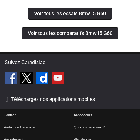
Voir tous les essais Bmw I5 G60
Voir tous les comparatifs Bmw I5 G60
Suivez Caradisiac
Téléchargez nos applications mobiles
Contact
Annonceurs
Rédaction Caradisiac
Qui sommes-nous ?
Recrutement
Plan du site