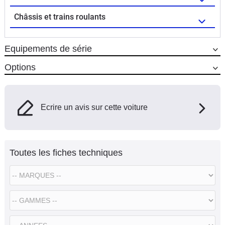
Châssis et trains roulants
Equipements de série
Options
Ecrire un avis sur cette voiture
Toutes les fiches techniques