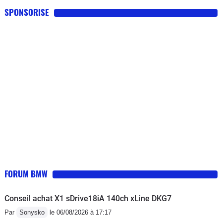
SPONSORISE
FORUM BMW
Conseil achat X1 sDrive18iA 140ch xLine DKG7
Par
Sonysko
le 06/08/2026 à 17:17