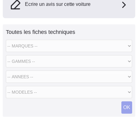
Ecrire un avis sur cette voiture
Toutes les fiches techniques