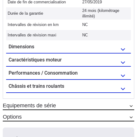
Date de fin de commercialisation
27/05/2019
24 mois (kilométrage
Durée de la garantie
illimité)
Intervalles de révision en km
NC
Intervalles de révision maxi
NC
Dimensions
Caractéristiques moteur
Performances / Consommation
Châssis et trains roulants
Equipements de série
Options