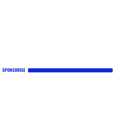
SPONSORISE