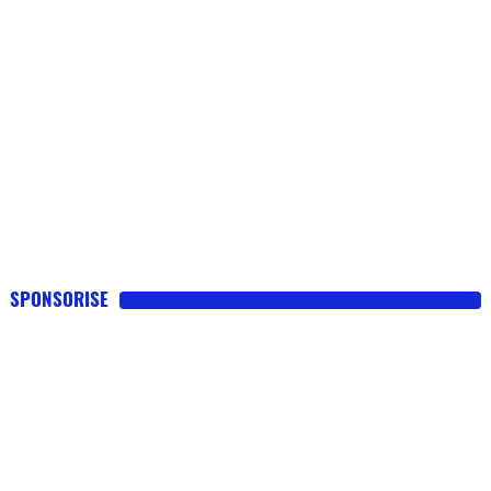
SPONSORISE