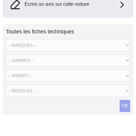
Ecrire un avis sur cette voiture
Toutes les fiches techniques