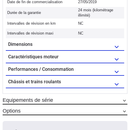
Date de fin de commercialisation
27/05/2019
24 mois (kilométrage
Durée de la garantie
illimité)
Intervalles de révision en km
NC
Intervalles de révision maxi
NC
Dimensions
Caractéristiques moteur
Performances / Consommation
Châssis et trains roulants
Equipements de série
Options