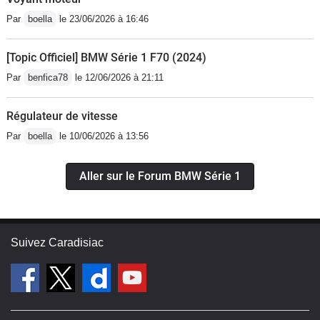
Par
boella
le 23/06/2026 à 16:46
[Topic Officiel] BMW Série 1 F70 (2024)
Par
benfica78
le 12/06/2026 à 21:11
Régulateur de vitesse
Par
boella
le 10/06/2026 à 13:56
Aller sur le Forum BMW Série 1
Suivez Caradisiac