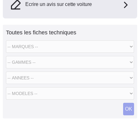
Ecrire un avis sur cette voiture
Toutes les fiches techniques