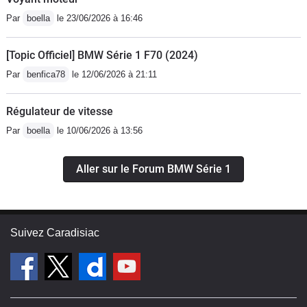
Par
boella
le 23/06/2026 à 16:46
[Topic Officiel] BMW Série 1 F70 (2024)
Par
benfica78
le 12/06/2026 à 21:11
Régulateur de vitesse
Par
boella
le 10/06/2026 à 13:56
Aller sur le Forum BMW Série 1
Suivez Caradisiac