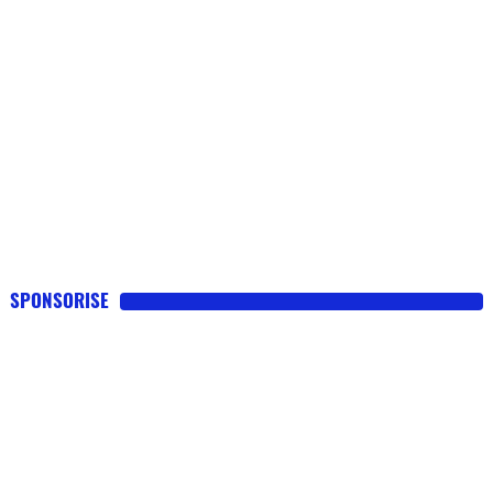
SPONSORISE