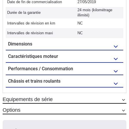
Date de fin de commercialisation
27/05/2019
24 mois (kilométrage
Durée de la garantie
illimité)
Intervalles de révision en km
NC
Intervalles de révision maxi
NC
Dimensions
Caractéristiques moteur
Performances / Consommation
Châssis et trains roulants
Equipements de série
Options