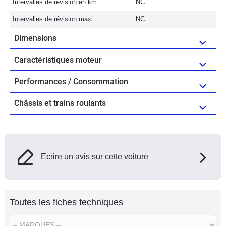
Intervalles de révision en km
NC
Intervalles de révision maxi
NC
Dimensions
Caractéristiques moteur
Performances / Consommation
Châssis et trains roulants
Ecrire un avis sur cette voiture
Toutes les fiches techniques