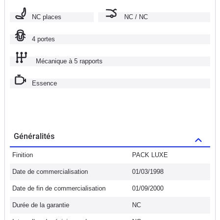
NC places
NC / NC
4 portes
Mécanique à 5 rapports
Essence
Généralités
Finition
PACK LUXE
Date de commercialisation
01/03/1998
Date de fin de commercialisation
01/09/2000
Durée de la garantie
NC