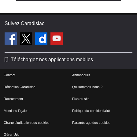
Suivez Caradisiac
Téléchargez nos applications mobiles
Contact
Annonceurs
Rédaction Caradisiac
Qui sommes-nous ?
Recrutement
Plan du site
Mentions légales
Politique de confidentialité
Charte d'utilisation des cookies
Paramétrage des cookies
Gérer Utiq