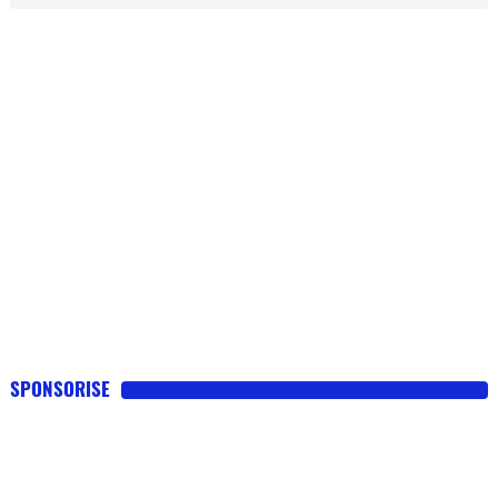
SPONSORISE