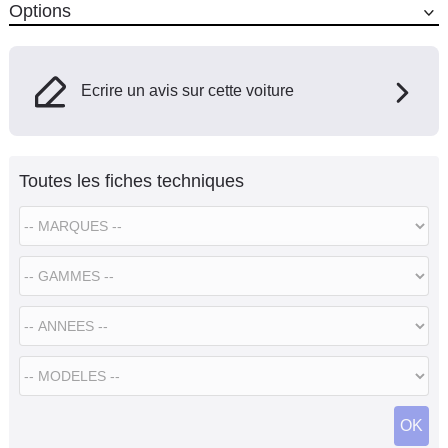
Options
Ecrire un avis sur cette voiture
Toutes les fiches techniques