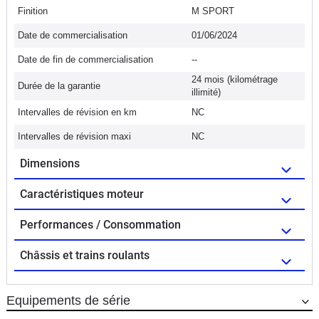
Finition
M SPORT
Date de commercialisation
01/06/2024
Date de fin de commercialisation
--
24 mois (kilométrage
Durée de la garantie
illimité)
Intervalles de révision en km
NC
Intervalles de révision maxi
NC
Dimensions
Caractéristiques moteur
Performances / Consommation
Châssis et trains roulants
Equipements de série