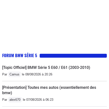
FORUM BMW SÉRIE 5
[Topic Officiel] BMW Série 5 E60 / E61 (2003-2010)
Par
Camus
le 08/08/2026 à 20:26
[Présentation] Toutes mes autos (essentiellement des
bmw)
Par
alex670
le 07/08/2026 à 06:23