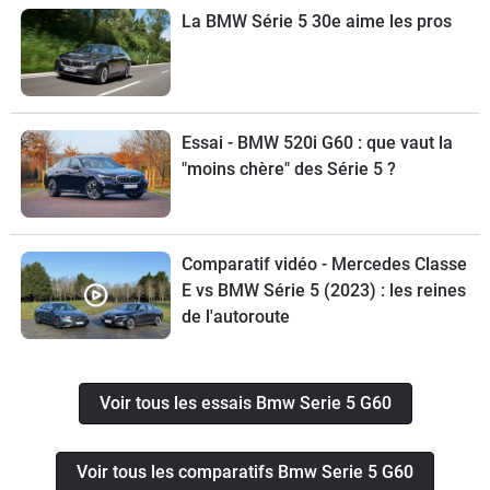
La BMW Série 5 30e aime les pros
Essai - BMW 520i G60 : que vaut la
"moins chère" des Série 5 ?
Comparatif vidéo - Mercedes Classe
E vs BMW Série 5 (2023) : les reines
de l'autoroute
Voir tous les essais Bmw Serie 5 G60
Voir tous les comparatifs Bmw Serie 5 G60