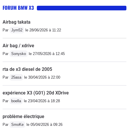
FORUM BMW X3
Airbag takata
Par
Jym52
le 28/06/2026 à 11:22
Air bag / xdrive
Par
Sonysko
le 27/05/2026 à 12:45
rta de x3 diesel de 2005
Par
25asa
le 30/04/2026 à 22:00
expérience X3 (G01) 20d XDrive
Par
boella
le 23/04/2026 à 18:28
problème électrique
Par
SmoKe
le 05/04/2026 à 09:26