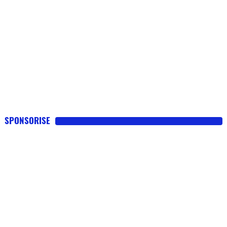
SPONSORISE