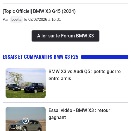
[Topic Officiel] BMW X3 G45 (2024)
Par
boella
le 02/02/2026 à 16:31
Aller sur le Forum BMW X3
ESSAIS ET COMPARATIFS BMW X3 F25
BMW X3 vs Audi Q5 : petite guerre
entre amis
Essai vidéo - BMW X3 : retour
gagnant