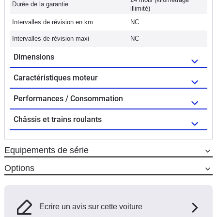
Durée de la garantie
illimité)
Intervalles de révision en km
NC
Intervalles de révision maxi
NC
Dimensions
Caractéristiques moteur
Performances / Consommation
Châssis et trains roulants
Equipements de série
Options
Ecrire un avis sur cette voiture