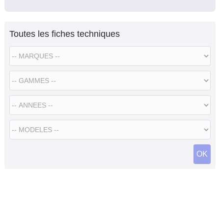
Toutes les fiches techniques