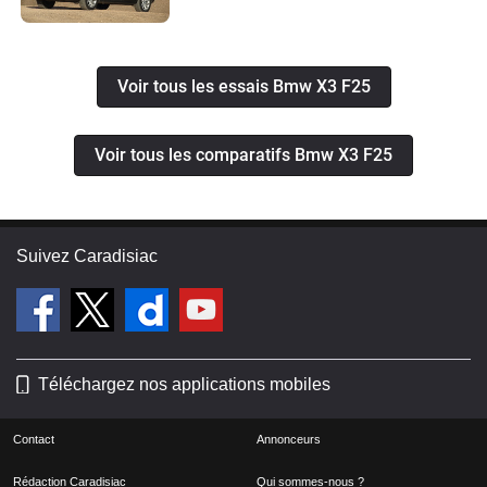
Voir tous les essais Bmw X3 F25
Voir tous les comparatifs Bmw X3 F25
Suivez Caradisiac
Téléchargez nos applications mobiles
Contact
Annonceurs
Rédaction Caradisiac
Qui sommes-nous ?