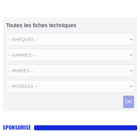
Toutes les fiches techniques
SPONSORISE