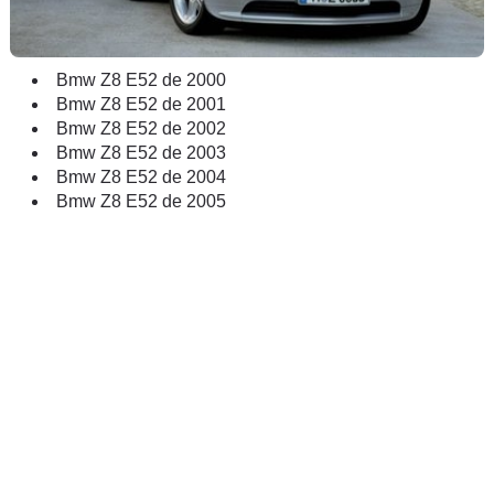
Bmw Z8 E52 de 2000
Bmw Z8 E52 de 2001
Bmw Z8 E52 de 2002
Bmw Z8 E52 de 2003
Bmw Z8 E52 de 2004
Bmw Z8 E52 de 2005