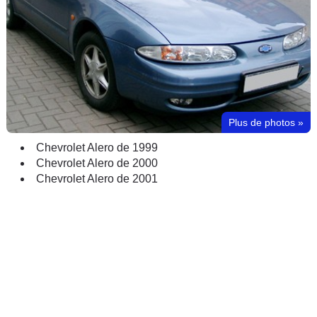
Plus de photos
»
Chevrolet Alero de 1999
Chevrolet Alero de 2000
Chevrolet Alero de 2001