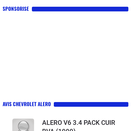
SPONSORISE
AVIS CHEVROLET ALERO
ALERO V6 3.4 PACK CUIR