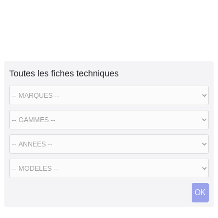
Toutes les fiches techniques