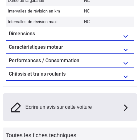
Durée de la garantie
NC
Intervalles de révision en km
NC
Intervalles de révision maxi
NC
Dimensions
Caractéristiques moteur
Performances / Consommation
Châssis et trains roulants
Ecrire un avis sur cette voiture
Toutes les fiches techniques