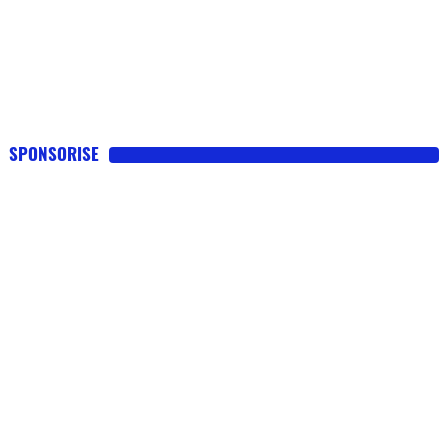
SPONSORISE