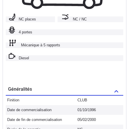
NC places
NC / NC
4 portes
Mécanique à 5 rapports
Diesel
Généralités
Finition
CLUB
Date de commercialisation
01/10/1996
Date de fin de commercialisation
05/02/2000