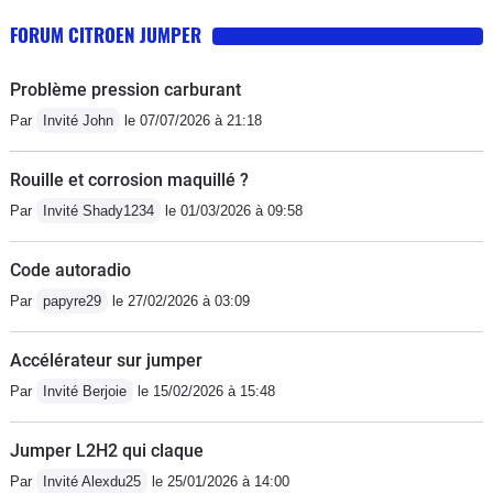
FORUM CITROEN JUMPER
Problème pression carburant
Par
Invité John
le 07/07/2026 à 21:18
Rouille et corrosion maquillé ?
Par
Invité Shady1234
le 01/03/2026 à 09:58
Code autoradio
Par
papyre29
le 27/02/2026 à 03:09
Accélérateur sur jumper
Par
Invité Berjoie
le 15/02/2026 à 15:48
Jumper L2H2 qui claque
Par
Invité Alexdu25
le 25/01/2026 à 14:00