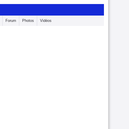
Forum
Photos
Vidéos