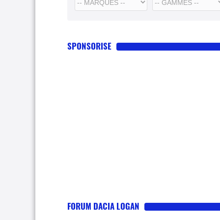
SPONSORISE
FORUM DACIA LOGAN