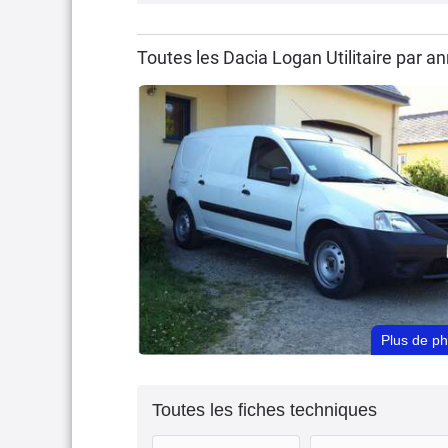
Toutes les Dacia Logan Utilitaire par 
Plus de p
Toutes les fiches techniques