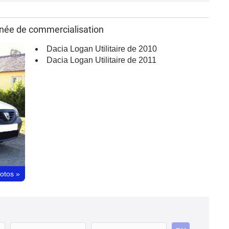
année de commercialisation
Dacia Logan Utilitaire de 2010
Dacia Logan Utilitaire de 2011
hotos
»