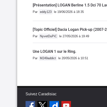
[Présentation] LOGAN Berline 1.5 Dci 70 La
Par
eddy123
le 19/06/2026 à 18:35
[Topic Officiel] Dacia Logan Pick-up (2007-
Par
NyvetDuPiC
le 27/05/2026 à 19:49
Une LOGAN 1 sur le Ring.
Par
M249addict
le 20/05/2026 à 10:51
Suivez Caradisiac