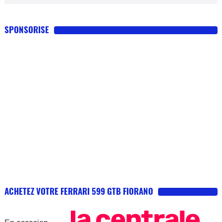
SPONSORISE
ACHETEZ VOTRE FERRARI 599 GTB FIORANO