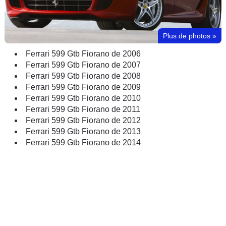
Plus de photos
»
Ferrari 599 Gtb Fiorano de 2006
Ferrari 599 Gtb Fiorano de 2007
Ferrari 599 Gtb Fiorano de 2008
Ferrari 599 Gtb Fiorano de 2009
Ferrari 599 Gtb Fiorano de 2010
Ferrari 599 Gtb Fiorano de 2011
Ferrari 599 Gtb Fiorano de 2012
Ferrari 599 Gtb Fiorano de 2013
Ferrari 599 Gtb Fiorano de 2014