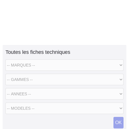
Toutes les fiches techniques