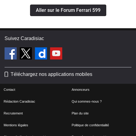
Aller sur le Forum Ferrari 599
Suivez Caradisiac
Téléchargez nos applications mobiles
Contact
Annonceurs
Rédaction Caradisiac
Qui sommes-nous ?
Recrutement
Plan du site
Mentions légales
Politique de confidentialité