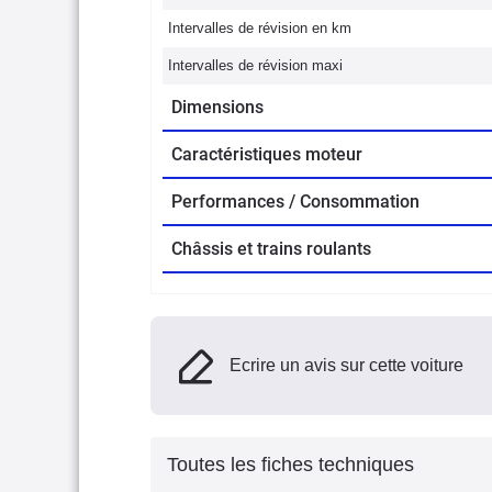
Intervalles de révision en km
Intervalles de révision maxi
Dimensions
Caractéristiques moteur
Performances / Consommation
Châssis et trains roulants
Ecrire un avis sur cette voiture
Toutes les fiches techniques