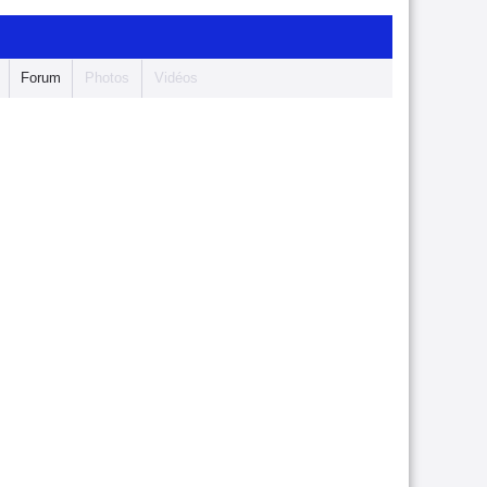
Forum
Photos
Vidéos