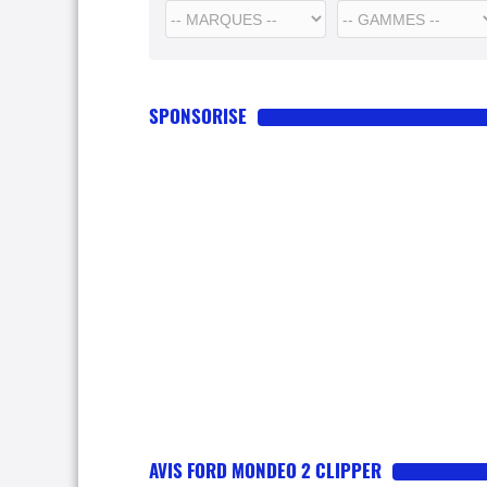
SPONSORISE
AVIS FORD MONDEO 2 CLIPPER