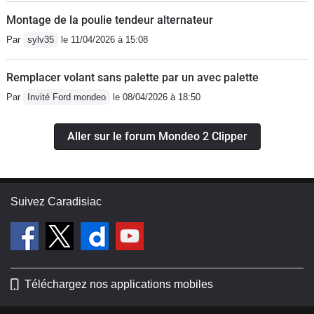
Montage de la poulie tendeur alternateur
Par
sylv35
le 11/04/2026 à 15:08
Remplacer volant sans palette par un avec palette
Par
Invité Ford mondeo
le 08/04/2026 à 18:50
Aller sur le forum Mondeo 2 Clipper
Suivez Caradisiac
Téléchargez nos applications mobiles