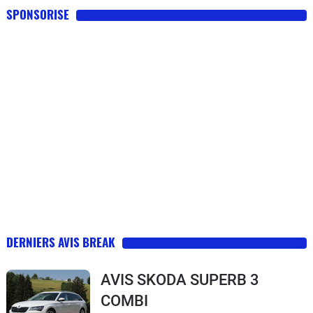
SPONSORISE
DERNIERS AVIS BREAK
AVIS SKODA SUPERB 3
COMBI